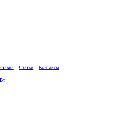
оставка
Статьи
Контакты
кВт