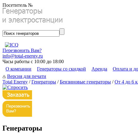
Посетитель №
Перезвонить Вам?
info@total-energy.ru
Часы работы с 10:00 до 18:00
О компании
Генераторы со скидкой
Аренда
Оплата и д
Версия для печати
Total Energy
/
Генераторы
/
Бензиновые генераторы
/
От 4 до 6 
Генераторы