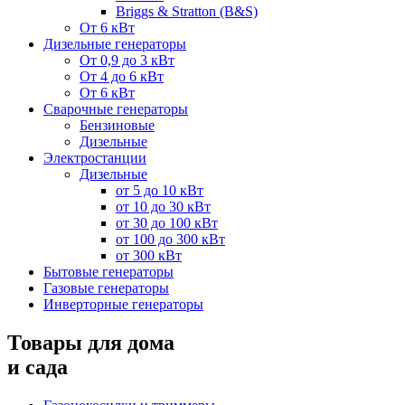
Briggs & Stratton (B&S)
От 6 кВт
Дизельные генераторы
От 0,9 до 3 кВт
От 4 до 6 кВт
От 6 кВт
Сварочные генераторы
Бензиновые
Дизельные
Электростанции
Дизельные
от 5 до 10 кВт
от 10 до 30 кВт
от 30 до 100 кВт
от 100 до 300 кВт
от 300 кВт
Бытовые генераторы
Газовые генераторы
Инверторные генераторы
Товары для дома
и сада