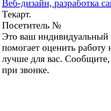
Веб-дизайн,
разработка са
Текарт.
Посетитель №
Это ваш индивидуальный 
помогает оценить работу н
лучше для вас. Сообщите,
при звонке.