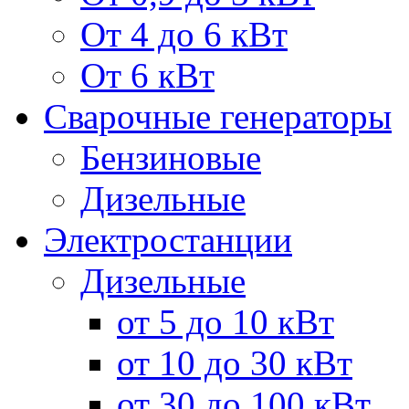
От 4 до 6 кВт
От 6 кВт
Сварочные генераторы
Бензиновые
Дизельные
Электростанции
Дизельные
от 5 до 10 кВт
от 10 до 30 кВт
от 30 до 100 кВт