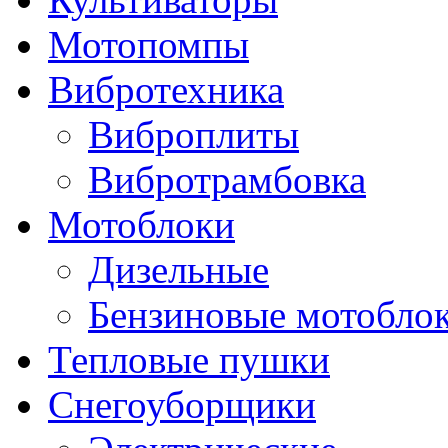
Мотопомпы
Вибротехника
Виброплиты
Вибротрамбовка
Мотоблоки
Дизельные
Бензиновые мотобло
Тепловые пушки
Снегоуборщики