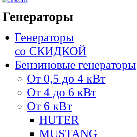
Генераторы
Генераторы
со СКИДКОЙ
Бензиновые генераторы
От 0,5 до 4 кВт
От 4 до 6 кВт
От 6 кВт
HUTER
MUSTANG