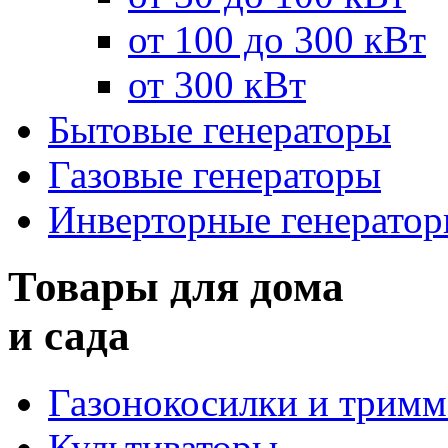
от 100 до 300 кВт
от 300 кВт
Бытовые генераторы
Газовые генераторы
Инверторные генерато
Товары для дома
и сада
Газонокосилки и трим
Культиваторы