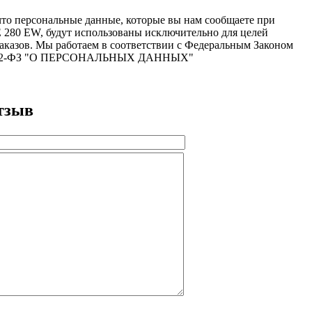
то персональные данные, которые вы нам сообщаете при
 280 EW, будут использованы исключительно для целей
аказов. Мы работаем в соответствии с Федеральным Законом
N 152-ФЗ "О ПЕРСОНАЛЬНЫХ ДАННЫХ"
тзыв