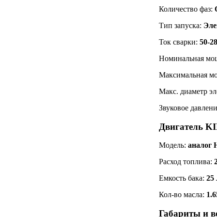
Количество фаз:
Тип запуска:
Эле
Ток сварки:
50-2
Номинальная мо
Максимальная мо
Макс. диаметр эл
Звуковое давлени
Двигатель 
Модель:
аналог
Расход топлива:
Емкость бака:
25 
Кол-во масла:
1.
Габариты и 