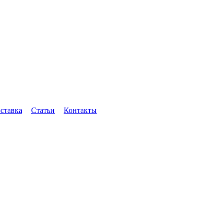
оставка
Статьи
Контакты