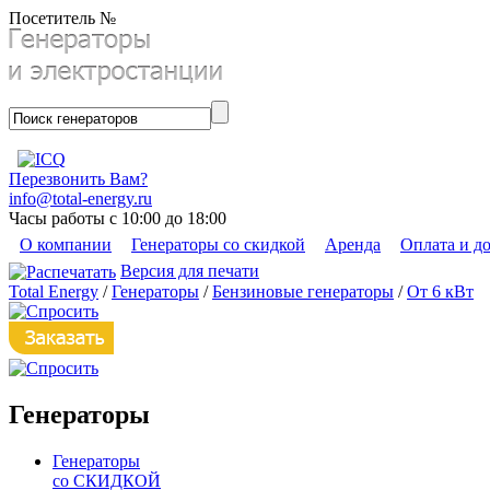
Посетитель №
Перезвонить Вам?
info@total-energy.ru
Часы работы с 10:00 до 18:00
О компании
Генераторы со скидкой
Аренда
Оплата и д
Версия для печати
Total Energy
/
Генераторы
/
Бензиновые генераторы
/
От 6 кВт
Генераторы
Генераторы
со СКИДКОЙ