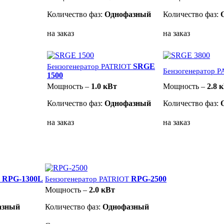
Количество фаз:
Однофазный
Количество фаз:
на заказ
на заказ
SRGE
Бензогенератор PATRIOT
Бензогенератор 
1500
Мощность –
1.0 кВт
Мощность –
2.8 
Количество фаз:
Однофазный
Количество фаз:
на заказ
на заказ
RPG-1300L
RPG-2500
Бензогенератор PATRIOT
Мощность –
2.0 кВт
азный
Количество фаз:
Однофазный