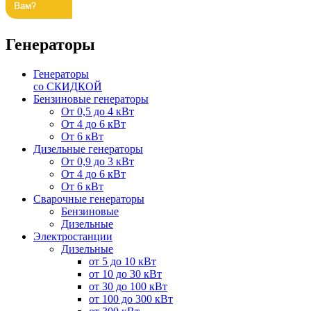
Генераторы
Генераторы
со СКИДКОЙ
Бензиновые генераторы
От 0,5 до 4 кВт
От 4 до 6 кВт
От 6 кВт
Дизельные генераторы
От 0,9 до 3 кВт
От 4 до 6 кВт
От 6 кВт
Сварочные генераторы
Бензиновые
Дизельные
Электростанции
Дизельные
от 5 до 10 кВт
от 10 до 30 кВт
от 30 до 100 кВт
от 100 до 300 кВт