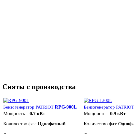
Сняты с производства
RPG-900L
Бензогенератор PATRIOT
Бензогенератор PATRIOT
Мощность –
0.7 кВт
Мощность –
0.9 кВт
Количество фаз:
Однофазный
Количество фаз:
Одноф