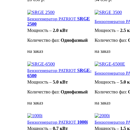
SRGE
Бензогенератор PATRIOT
Бензогенератор 
2500
Мощность –
2.0 кВт
Мощность –
2.5 
Количество фаз:
Однофазный
Количество фаз:
на заказ
на заказ
SRGE-
Бензогенератор PATRIOT
Бензогенератор 
6500
Мощность –
5.0 кВт
Мощность –
5.0 
Количество фаз:
Однофазный
Количество фаз:
на заказ
на заказ
1000i
Бензогенератор PATRIOT
Бензогенератор 
Мощность –
0.7 кВт
Мощность –
1.5 