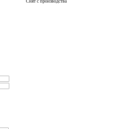
Снят с производства