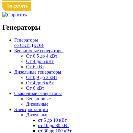
Генераторы
Генераторы
со СКИДКОЙ
Бензиновые генераторы
От 0,5 до 4 кВт
От 4 до 6 кВт
От 6 кВт
Дизельные генераторы
От 0,9 до 3 кВт
От 4 до 6 кВт
От 6 кВт
Сварочные генераторы
Бензиновые
Дизельные
Электростанции
Дизельные
от 5 до 10 кВт
от 10 до 30 кВт
от 30 до 100 кВт