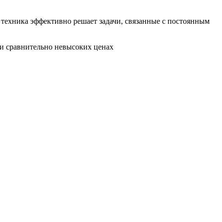
 техника эффективно решает задачи, связанные с постоянным
и сравнительно невысоких ценах