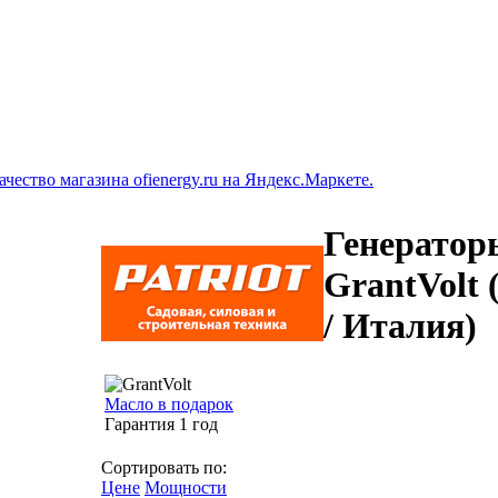
Генератор
GrantVolt
/ Италия)
Масло в подарок
Гарантия 1 год
Сортировать по:
Цене
Мощности