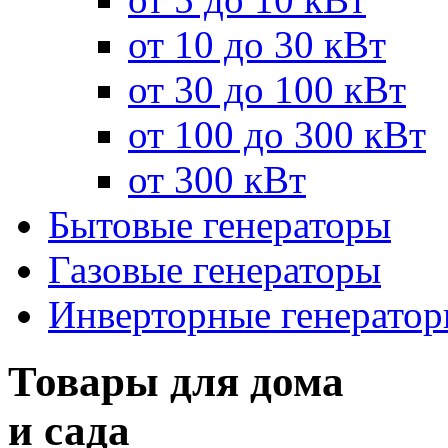
от 10 до 30 кВт
от 30 до 100 кВт
от 100 до 300 кВт
от 300 кВт
Бытовые генераторы
Газовые генераторы
Инверторные генерато
Товары для дома
и сада