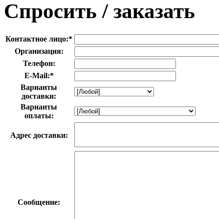
Спросить / заказать
Контактное лицо:
*
Организация:
Телефон:
E-Mail:
*
Варианты
доставки:
Варианты
оплаты:
Адрес доставки:
Сообщение: