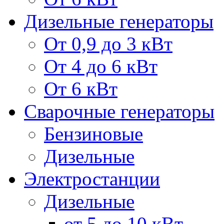
Дизельные генераторы
От 0,9 до 3 кВт
От 4 до 6 кВт
От 6 кВт
Сварочные генераторы
Бензиновые
Дизельные
Электростанции
Дизельные
от 5 до 10 кВт