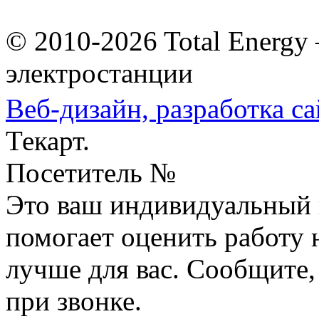
© 2010-2026 Total Energ
электростанции
Веб-дизайн,
разработка са
Текарт.
Посетитель №
Это ваш индивидуальный 
помогает оценить работу н
лучше для вас. Сообщите,
при звонке.