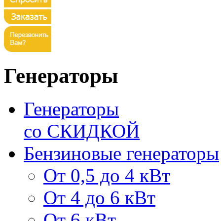
Генераторы
Генераторы
со СКИДКОЙ
Бензиновые генераторы
От 0,5 до 4 кВт
От 4 до 6 кВт
От 6 кВт