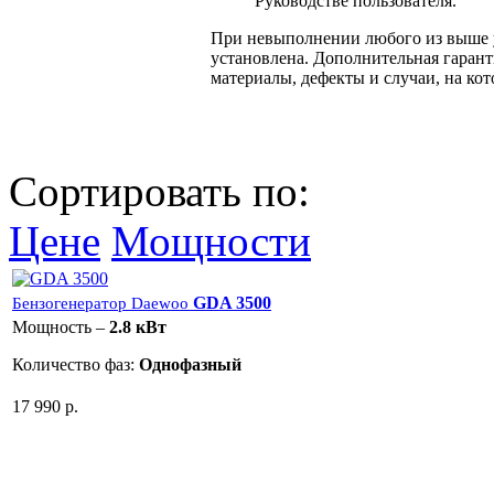
Руководстве пользователя.
При невыполнении любого из выше у
установлена. Дополнительная гарант
материалы, дефекты и случаи, на ко
Сортировать по:
Цене
Мощности
GDA 3500
Бензогенератор Daewoo
Мощность –
2.8 кВт
Количество фаз:
Однофазный
17 990 р.