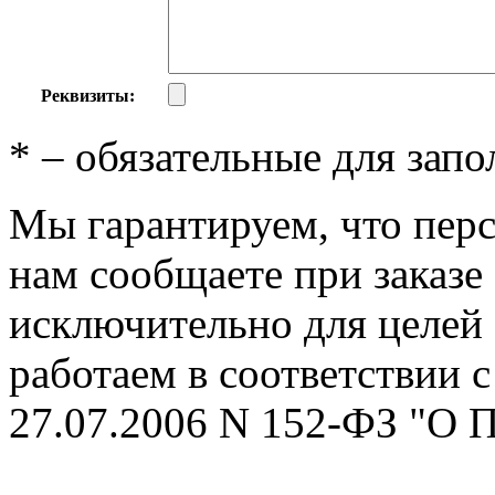
Реквизиты:
*
– обязательные для запо
Мы гарантируем, что пер
нам сообщаете при заказе
исключительно для целей
работаем в соответствии 
27.07.2006 N 152-ФЗ 