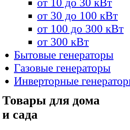
от 10 до 30 кВт
от 30 до 100 кВт
от 100 до 300 кВт
от 300 кВт
Бытовые генераторы
Газовые генераторы
Инверторные генерато
Товары для дома
и сада