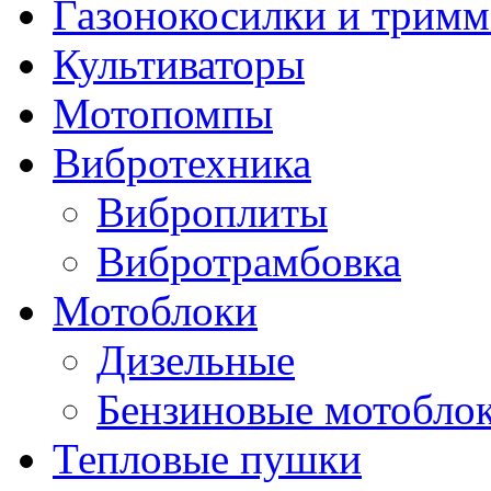
Газонокосилки и трим
Культиваторы
Мотопомпы
Вибротехника
Виброплиты
Вибротрамбовка
Мотоблоки
Дизельные
Бензиновые мотобло
Тепловые пушки