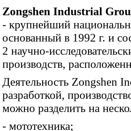
Zongshen Industrial Gro
- крупнейший национальн
основанный в 1992 г. и с
2 научно-исследовательск
производств, расположенн
Деятельность Zongshen Ind
разработкой, производств
можно разделить на неско
- мототехника;