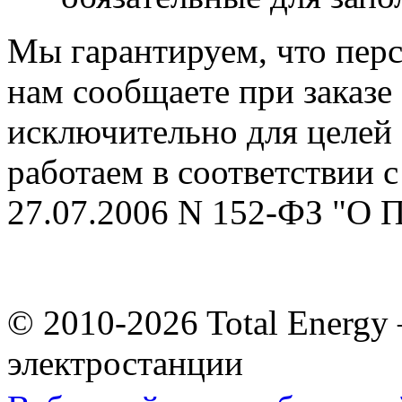
Мы гарантируем, что пер
нам сообщаете при заказе
исключительно для целей
работаем в соответствии 
27.07.2006 N 152-ФЗ 
© 2010-2026 Total Energ
электростанции