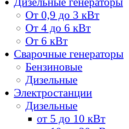
Дизельные генераторы
От 0,9 до 3 кВт
От 4 до 6 кВт
От 6 кВт
Сварочные генераторы
Бензиновые
Дизельные
Электростанции
Дизельные
от 5 до 10 кВт