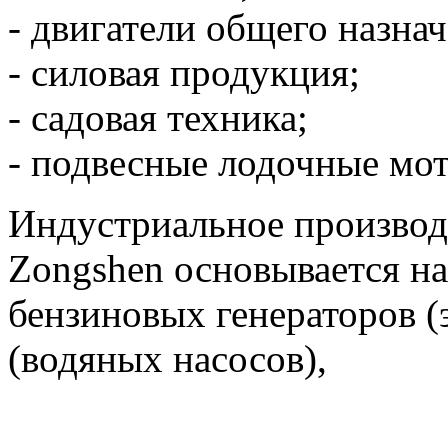
- двигатели общего назнач
- силовая продукция;
- садовая техника;
- подвесные лодочные мо
Индустриальное производ
Zongshen основывается н
бензиновых генераторов (
(водяных насосов),