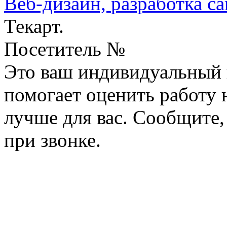
Веб-дизайн,
разработка са
Текарт.
Посетитель №
Это ваш индивидуальный 
помогает оценить работу н
лучше для вас. Сообщите,
при звонке.