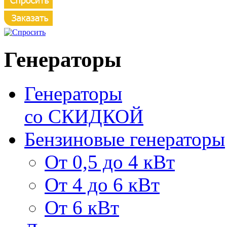
Генераторы
Генераторы
со СКИДКОЙ
Бензиновые генераторы
От 0,5 до 4 кВт
От 4 до 6 кВт
От 6 кВт