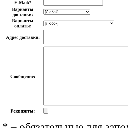
E-Mail:
*
Варианты
доставки:
Варианты
оплаты:
Адрес доставки:
Сообщение:
Реквизиты:
*
– обязательные для запо