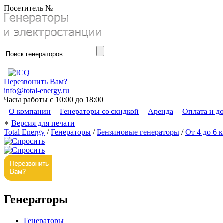
Посетитель №
Перезвонить Вам?
info@total-energy.ru
Часы работы с 10:00 до 18:00
О компании
Генераторы со скидкой
Аренда
Оплата и д
Версия для печати
Total Energy
/
Генераторы
/
Бензиновые генераторы
/
От 4 до 6 
Генераторы
Генераторы