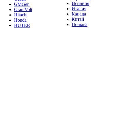
Испания
GMGen
Италия
GrantVolt
Канада
Hitachi
Китай
Honda
Польша
HUTER