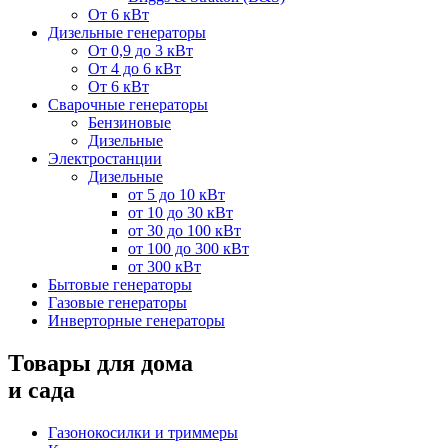
От 6 кВт
Дизельные генераторы
От 0,9 до 3 кВт
От 4 до 6 кВт
От 6 кВт
Сварочные генераторы
Бензиновые
Дизельные
Электростанции
Дизельные
от 5 до 10 кВт
от 10 до 30 кВт
от 30 до 100 кВт
от 100 до 300 кВт
от 300 кВт
Бытовые генераторы
Газовые генераторы
Инверторные генераторы
Товары для дома
и сада
Газонокосилки и триммеры