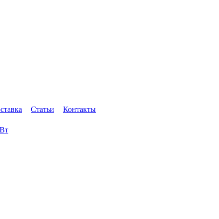
оставка
Статьи
Контакты
кВт