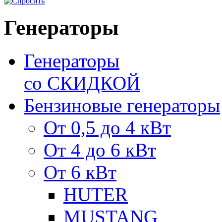
Генераторы
Генераторы
со СКИДКОЙ
Бензиновые генераторы
От 0,5 до 4 кВт
От 4 до 6 кВт
От 6 кВт
HUTER
MUSTANG