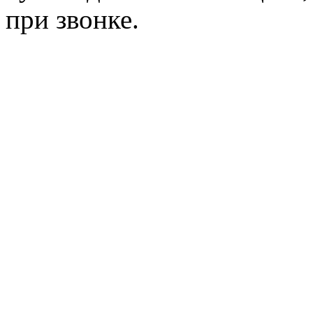
при звонке.