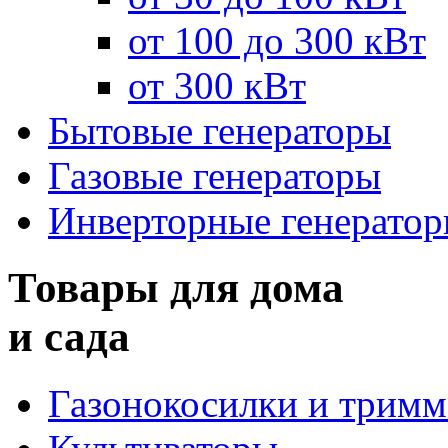
от 100 до 300 кВт
от 300 кВт
Бытовые генераторы
Газовые генераторы
Инверторные генерато
Товары для дома
и сада
Газонокосилки и трим