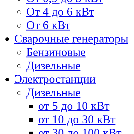
От 4 до 6 кВт
От 6 кВт
Сварочные генераторы
Бензиновые
Дизельные
Электростанции
Дизельные
от 5 до 10 кВт
от 10 до 30 кВт
от 30 до 100 кВт