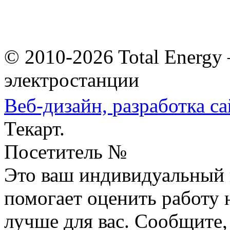
© 2010-2026 Total Energy
электростанции
Веб-дизайн,
разработка са
Текарт.
Посетитель №
Это ваш индивидуальный 
помогает оценить работу н
лучше для вас. Сообщите,