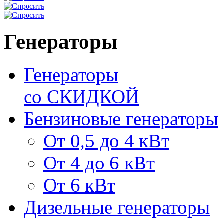
Генераторы
Генераторы
со СКИДКОЙ
Бензиновые генераторы
От 0,5 до 4 кВт
От 4 до 6 кВт
От 6 кВт
Дизельные генераторы