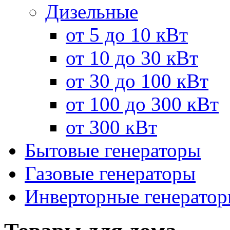
Дизельные
от 5 до 10 кВт
от 10 до 30 кВт
от 30 до 100 кВт
от 100 до 300 кВт
от 300 кВт
Бытовые генераторы
Газовые генераторы
Инверторные генерато