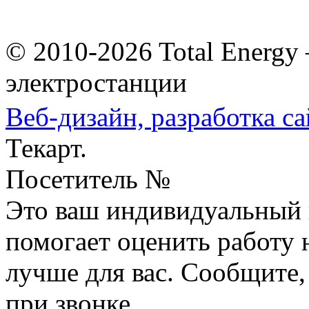
© 2010-2026 Total Energy
электростанции
Веб-дизайн,
разработка са
Текарт.
Посетитель №
Это ваш индивидуальный 
помогает оценить работу н
лучше для вас. Сообщите,
при звонке.