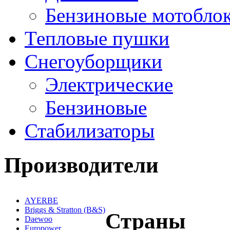
Бензиновые мотобло
Тепловые пушки
Снегоуборщики
Электрические
Бензиновые
Стабилизаторы
Производители
AYERBE
Briggs & Stratton (B&S)
Страны
Daewoo
Europower