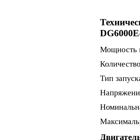
Техничес
DG6000E
Мощность 
Количество
Тип запуск
Напряжени
Номинальн
Максималь
Двигател