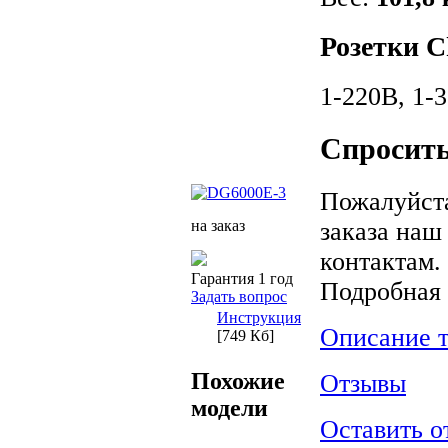
Розетки 
1-220В, 1-
Спросить
Пожалуйста
заказа наш
на заказ
контактам.
Гарантия 1 год
Подробная
Задать вопрос
Инструкция
Описание т
[749 Кб]
Похожие
Отзывы
модели
Оставить о