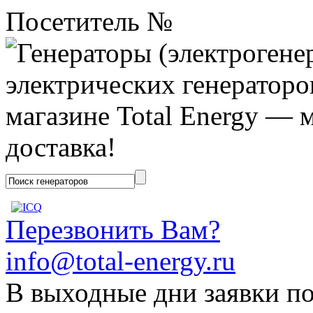
Посетитель №
Перезвонить Вам?
info@total-energy.ru
В выходные дни заявки п