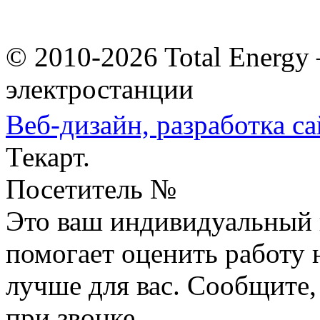
© 2010-2026 Total Energy
электростанции
Веб-дизайн,
разработка са
Текарт.
Посетитель №
Это ваш индивидуальный 
помогает оценить работу н
лучше для вас. Сообщите,
при звонке.