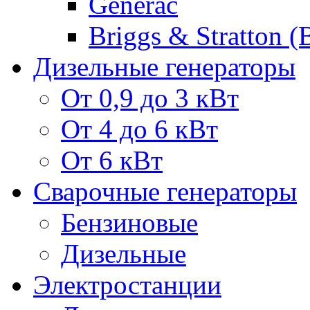
Generac
Briggs & Stratton 
Дизельные генераторы
От 0,9 до 3 кВт
От 4 до 6 кВт
От 6 кВт
Сварочные генераторы
Бензиновые
Дизельные
Электростанции