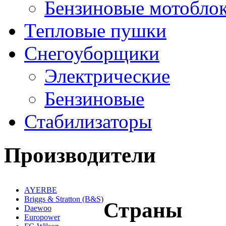
Бензиновые мотобло
Тепловые пушки
Снегоуборщики
Электрические
Бензиновые
Стабилизаторы
Производители
AYERBE
Briggs & Stratton (B&S)
Страны
Daewoo
Europower