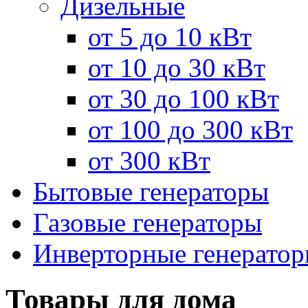
Дизельные
от 5 до 10 кВт
от 10 до 30 кВт
от 30 до 100 кВт
от 100 до 300 кВт
от 300 кВт
Бытовые генераторы
Газовые генераторы
Инверторные генерато
Товары для дома