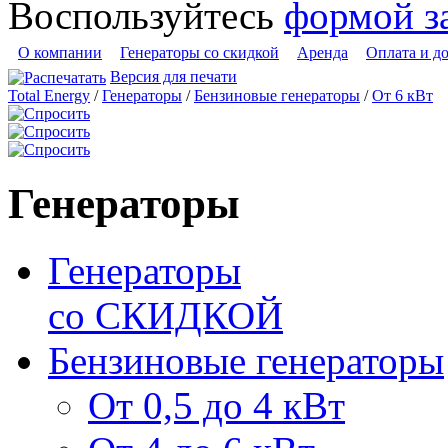
Воспользуйтесь
формой з
О компании
Генераторы со скидкой
Аренда
Оплата и д
Версия для печати
Total Energy
/
Генераторы
/
Бензиновые генераторы
/
От 6 кВт
Генераторы
Генераторы
со СКИДКОЙ
Бензиновые генераторы
От 0,5 до 4 кВт