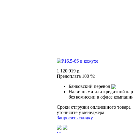
1 120 919 р.
Предоплата 100 %:
Банковский перевод
Наличными или кредитной кар
без комиссии в офисе компани
Сроки отгрузки оплаченного товара
уточняйте у менеджера
Запросить скидку