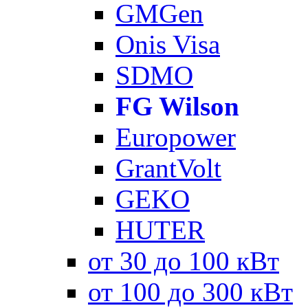
GMGen
Onis Visa
SDMO
FG Wilson
Europower
GrantVolt
GEKO
HUTER
от 30 до 100 кВт
от 100 до 300 кВт