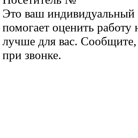
Это ваш индивидуальный 
помогает оценить работу н
лучше для вас. Сообщите,
при звонке.