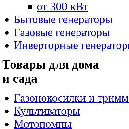
от 300 кВт
Бытовые генераторы
Газовые генераторы
Инверторные генерато
Товары для дома
и сада
Газонокосилки и трим
Культиваторы
Мотопомпы