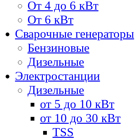
От 4 до 6 кВт
От 6 кВт
Сварочные генераторы
Бензиновые
Дизельные
Электростанции
Дизельные
от 5 до 10 кВт
от 10 до 30 кВт
TSS