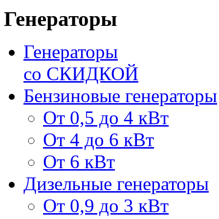
Генераторы
Генераторы
со СКИДКОЙ
Бензиновые генераторы
От 0,5 до 4 кВт
От 4 до 6 кВт
От 6 кВт
Дизельные генераторы
От 0,9 до 3 кВт