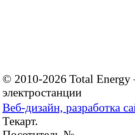
© 2010-2026 Total Energy
электростанции
Веб-дизайн,
разработка са
Текарт.
Посетитель №