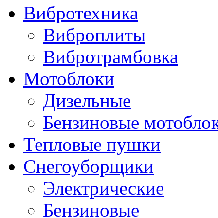
Вибротехника
Виброплиты
Вибротрамбовка
Мотоблоки
Дизельные
Бензиновые мотобло
Тепловые пушки
Снегоуборщики
Электрические
Бензиновые