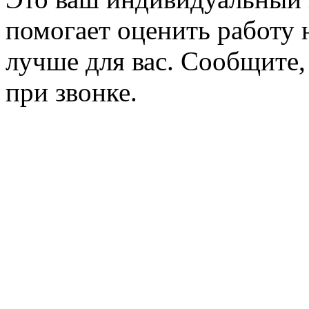
помогает оценить работу н
лучше для вас. Сообщите,
при звонке.