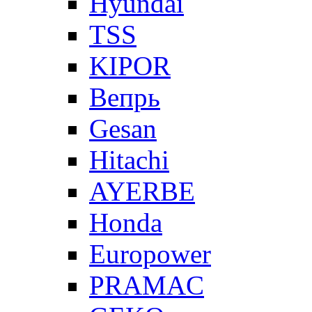
Hyundai
TSS
KIPOR
Вепрь
Gesan
Hitachi
AYERBE
Honda
Europower
PRAMAC