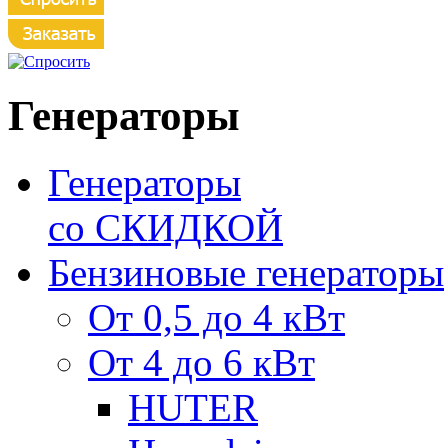
Генераторы
Генераторы
со СКИДКОЙ
Бензиновые генераторы
От 0,5 до 4 кВт
От 4 до 6 кВт
HUTER