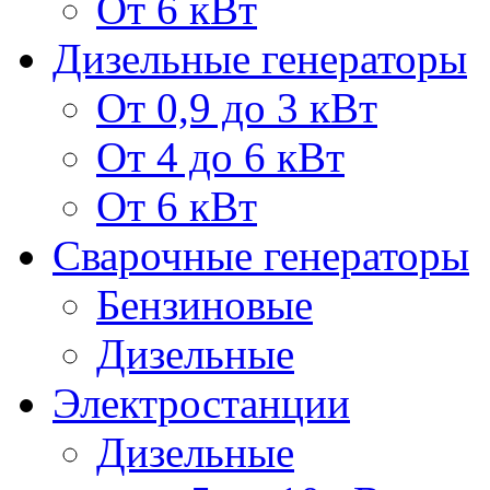
От 6 кВт
Дизельные генераторы
От 0,9 до 3 кВт
От 4 до 6 кВт
От 6 кВт
Сварочные генераторы
Бензиновые
Дизельные
Электростанции
Дизельные