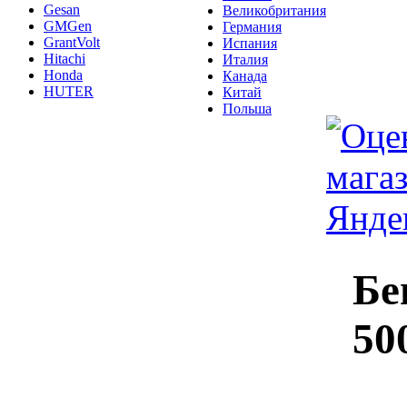
Gesan
Великобритания
GMGen
Германия
GrantVolt
Испания
Hitachi
Италия
Honda
Канада
HUTER
Китай
Польша
Бе
50