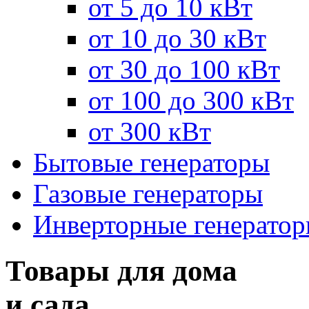
от 5 до 10 кВт
от 10 до 30 кВт
от 30 до 100 кВт
от 100 до 300 кВт
от 300 кВт
Бытовые генераторы
Газовые генераторы
Инверторные генерато
Товары для дома
и сада