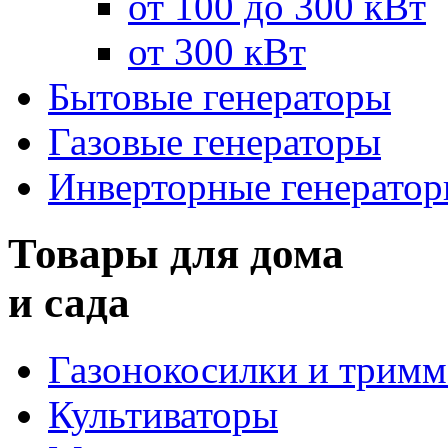
от 100 до 300 кВт
от 300 кВт
Бытовые генераторы
Газовые генераторы
Инверторные генерато
Товары для дома
и сада
Газонокосилки и трим
Культиваторы