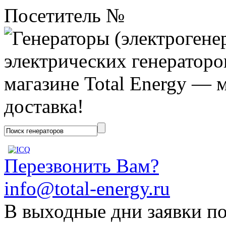
Посетитель №
Перезвонить Вам?
info@total-energy.ru
В выходные дни заявки п