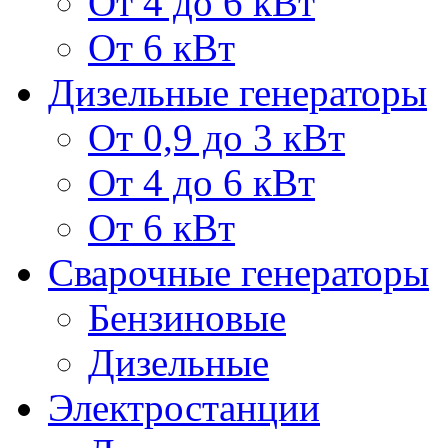
От 4 до 6 кВт
От 6 кВт
Дизельные генераторы
От 0,9 до 3 кВт
От 4 до 6 кВт
От 6 кВт
Сварочные генераторы
Бензиновые
Дизельные
Электростанции