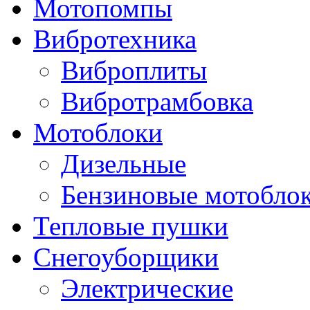
Мотопомпы
Вибротехника
Виброплиты
Вибротрамбовка
Мотоблоки
Дизельные
Бензиновые мотобло
Тепловые пушки
Снегоуборщики
Электрические