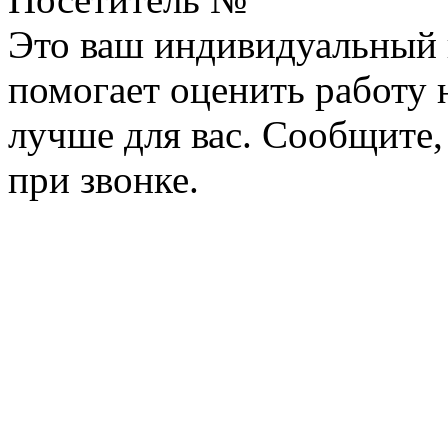
Это ваш индивидуальный 
помогает оценить работу н
лучше для вас. Сообщите,
при звонке.