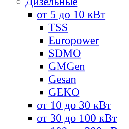
Дизельные
от 5 до 10 кВт
TSS
Europower
SDMO
GMGen
Gesan
GEKO
от 10 до 30 кВт
от 30 до 100 кВт