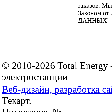
заказов. Мы
Законом от
ДАННЫХ"
© 2010-2026 Total Energy
электростанции
Веб-дизайн,
разработка са
Текарт.
Посетитель №