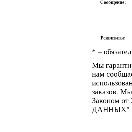
Сообщение:
Реквизиты:
*
– обязател
Мы гаранти
нам сообща
использова
заказов. Мы
Законом от
ДАННЫХ"