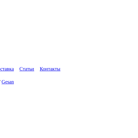
оставка
Статьи
Контакты
/
Gesan