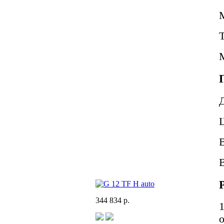
344 834 р.
1