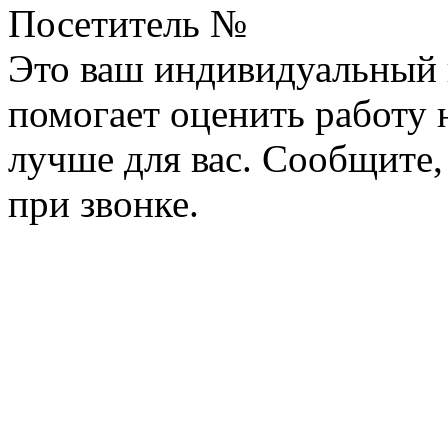
Посетитель №
Это ваш индивидуальный 
помогает оценить работу н
лучше для вас. Сообщите,
при звонке.