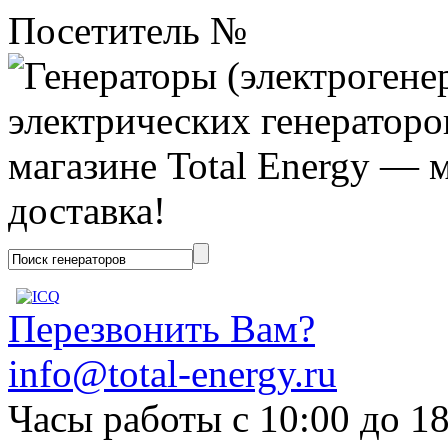
Посетитель №
Перезвонить Вам?
info@total-energy.ru
Часы работы с 10:00 до 1