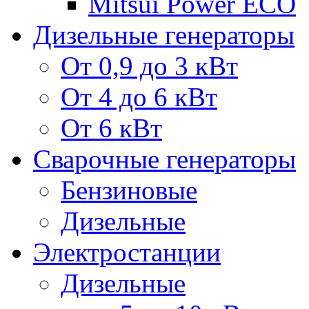
Mitsui Power ECO
Дизельные генераторы
От 0,9 до 3 кВт
От 4 до 6 кВт
От 6 кВт
Сварочные генераторы
Бензиновые
Дизельные
Электростанции
Дизельные