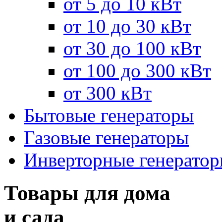
от 5 до 10 кВт
от 10 до 30 кВт
от 30 до 100 кВт
от 100 до 300 кВт
от 300 кВт
Бытовые генераторы
Газовые генераторы
Инверторные генерато
Товары для дома
и сада