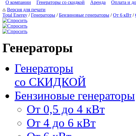
О компании
Генераторы со скидкой
Аренда
Оплата и д
Версия для печати
Total Energy
/
Генераторы
/
Бензиновые генераторы
/
От 6 кВт
/
Генераторы
Генераторы
со СКИДКОЙ
Бензиновые генераторы
От 0,5 до 4 кВт
От 4 до 6 кВт