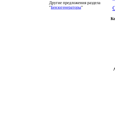
Другие предложения раздела
"
Бензогенераторы
"
Ко