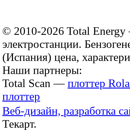
© 2010-2026 Total Energy
электростанции. Бензоген
(Испания) цена, характер
Наши партнеры:
Total Scan —
плоттер Rol
плоттер
Веб-дизайн,
разработка са
Текарт.