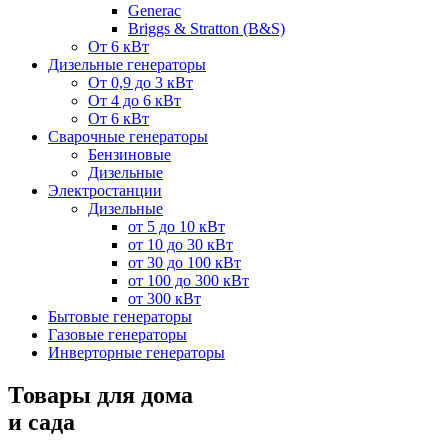
Generac
Briggs & Stratton (B&S)
От 6 кВт
Дизельные генераторы
От 0,9 до 3 кВт
От 4 до 6 кВт
От 6 кВт
Сварочные генераторы
Бензиновые
Дизельные
Электростанции
Дизельные
от 5 до 10 кВт
от 10 до 30 кВт
от 30 до 100 кВт
от 100 до 300 кВт
от 300 кВт
Бытовые генераторы
Газовые генераторы
Инверторные генераторы
Товары для дома
и сада