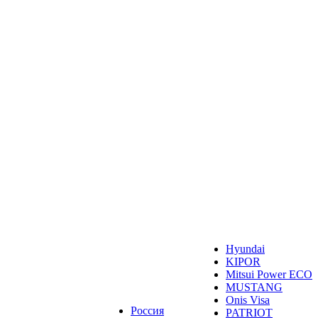
Hyundai
KIPOR
Mitsui Power ECO
MUSTANG
Onis Visa
Россия
PATRIOT