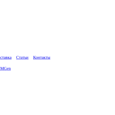
оставка
Статьи
Контакты
MGen