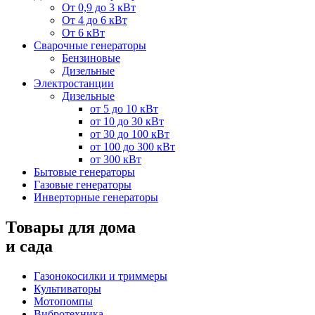
От 0,9 до 3 кВт
От 4 до 6 кВт
От 6 кВт
Сварочные генераторы
Бензиновые
Дизельные
Электростанции
Дизельные
от 5 до 10 кВт
от 10 до 30 кВт
от 30 до 100 кВт
от 100 до 300 кВт
от 300 кВт
Бытовые генераторы
Газовые генераторы
Инверторные генераторы
Товары для дома
и сада
Газонокосилки и триммеры
Культиваторы
Мотопомпы
Вибротехника