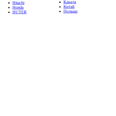
Канада
Hitachi
Китай
Honda
Польша
HUTER