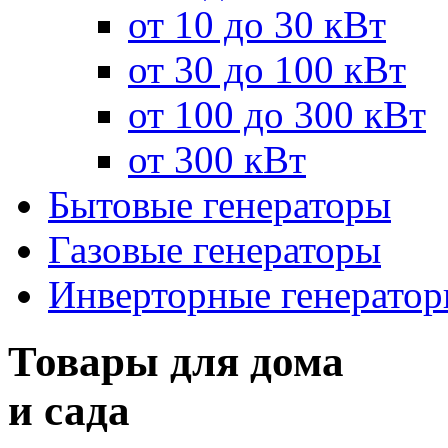
от 10 до 30 кВт
от 30 до 100 кВт
от 100 до 300 кВт
от 300 кВт
Бытовые генераторы
Газовые генераторы
Инверторные генерато
Товары для дома
и сада