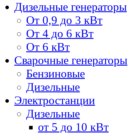
Дизельные генераторы
От 0,9 до 3 кВт
От 4 до 6 кВт
От 6 кВт
Сварочные генераторы
Бензиновые
Дизельные
Электростанции
Дизельные
от 5 до 10 кВт