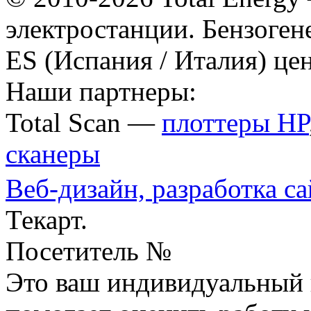
электростанции. Бензоген
ES (Испания / Италия) це
Наши партнеры:
Total Scan —
плоттеры HP
сканеры
Веб-дизайн,
разработка са
Текарт.
Посетитель №
Это ваш индивидуальный 