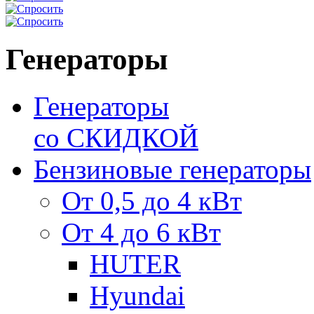
Генераторы
Генераторы
со СКИДКОЙ
Бензиновые генераторы
От 0,5 до 4 кВт
От 4 до 6 кВт
HUTER
Hyundai