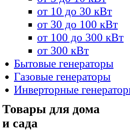
от 10 до 30 кВт
от 30 до 100 кВт
от 100 до 300 кВт
от 300 кВт
Бытовые генераторы
Газовые генераторы
Инверторные генерато
Товары для дома
и сада