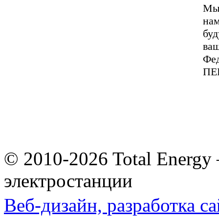
Мы 
на
буд
ваш
Фед
ПЕ
© 2010-2026 Total Energy
электростанции
Веб-дизайн,
разработка са