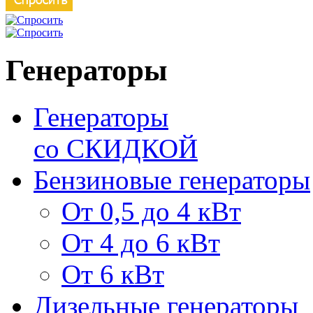
Генераторы
Генераторы
со СКИДКОЙ
Бензиновые генераторы
От 0,5 до 4 кВт
От 4 до 6 кВт
От 6 кВт
Дизельные генераторы