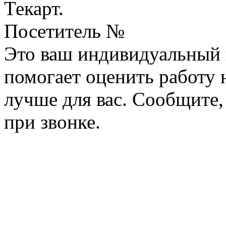
Текарт.
Посетитель №
Это ваш индивидуальный 
помогает оценить работу н
лучше для вас. Сообщите,
при звонке.