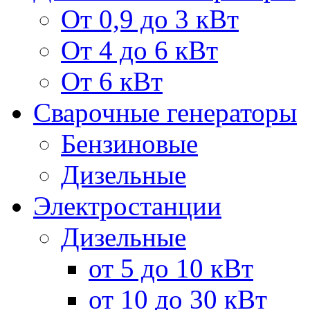
От 0,9 до 3 кВт
От 4 до 6 кВт
От 6 кВт
Сварочные генераторы
Бензиновые
Дизельные
Электростанции
Дизельные
от 5 до 10 кВт
от 10 до 30 кВт