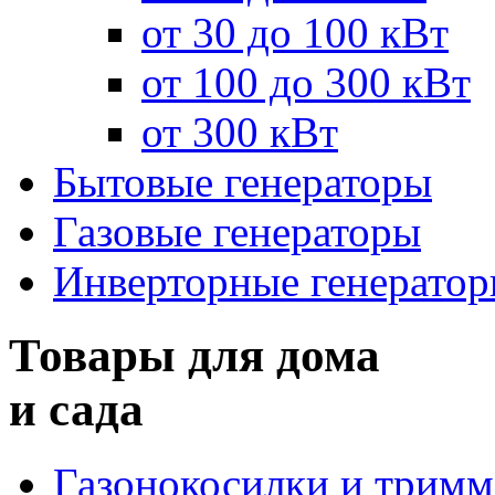
от 30 до 100 кВт
от 100 до 300 кВт
от 300 кВт
Бытовые генераторы
Газовые генераторы
Инверторные генерато
Товары для дома
и сада
Газонокосилки и трим