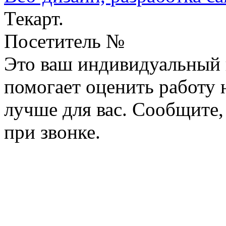
Текарт.
Посетитель №
Это ваш индивидуальный 
помогает оценить работу н
лучше для вас. Сообщите,
при звонке.