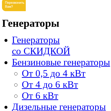
Генераторы
Генераторы
со СКИДКОЙ
Бензиновые генераторы
От 0,5 до 4 кВт
От 4 до 6 кВт
От 6 кВт
Дизельные генераторы