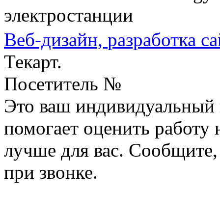
электростанции
Веб-дизайн,
разработка са
Текарт.
Посетитель №
Это ваш индивидуальный 
помогает оценить работу н
лучше для вас. Сообщите,
при звонке.