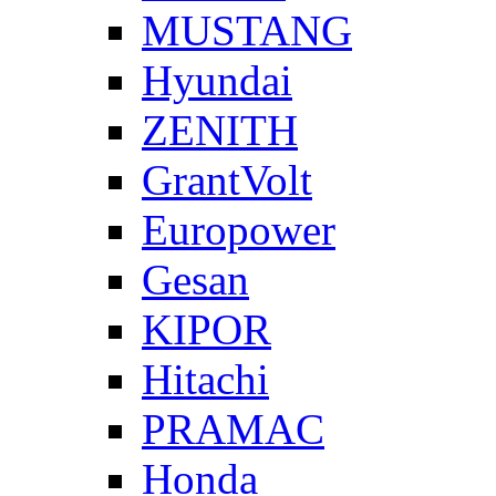
MUSTANG
Hyundai
ZENITH
GrantVolt
Europower
Gesan
KIPOR
Hitachi
PRAMAC
Honda