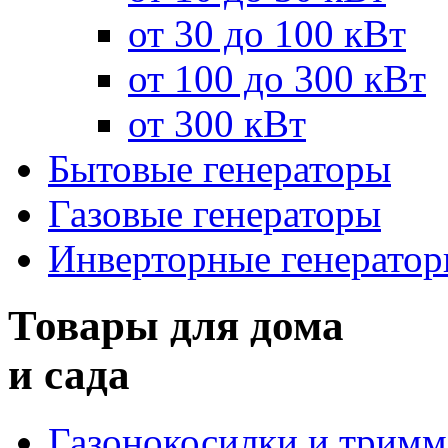
от 30 до 100 кВт
от 100 до 300 кВт
от 300 кВт
Бытовые генераторы
Газовые генераторы
Инверторные генерато
Товары для дома
и сада
Газонокосилки и трим