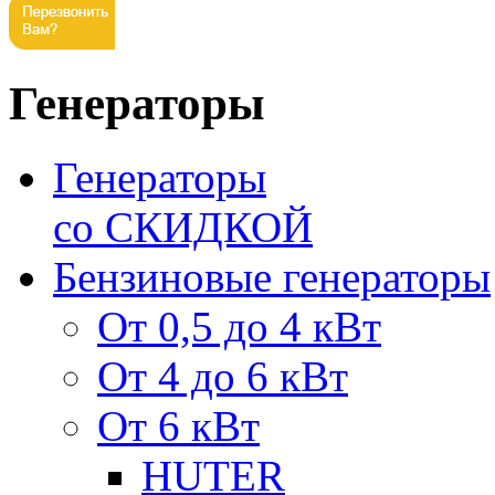
Генераторы
Генераторы
со СКИДКОЙ
Бензиновые генераторы
От 0,5 до 4 кВт
От 4 до 6 кВт
От 6 кВт
HUTER