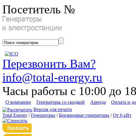
Посетитель №
Перезвонить Вам?
info@total-energy.ru
Часы работы с 10:00 до 1
О компании
Генераторы со скидкой
Аренда
Оплата и д
Версия для печати
Total Energy
/
Генераторы
/
Бензиновые генераторы
/
От 6 кВт