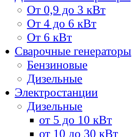
От 0,9 до 3 кВт
От 4 до 6 кВт
От 6 кВт
Сварочные генераторы
Бензиновые
Дизельные
Электростанции
Дизельные
от 5 до 10 кВт
от 10 до 30 кВт