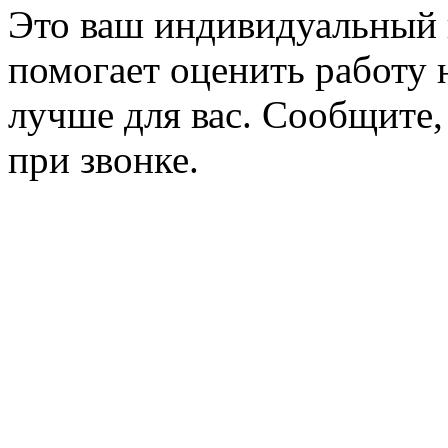
Это ваш индивидуальный 
помогает оценить работу н
лучше для вас. Сообщите,
при звонке.