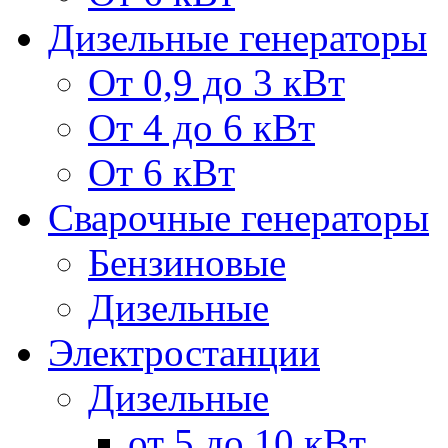
Дизельные генераторы
От 0,9 до 3 кВт
От 4 до 6 кВт
От 6 кВт
Сварочные генераторы
Бензиновые
Дизельные
Электростанции
Дизельные
от 5 до 10 кВт