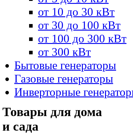
от 10 до 30 кВт
от 30 до 100 кВт
от 100 до 300 кВт
от 300 кВт
Бытовые генераторы
Газовые генераторы
Инверторные генерато
Товары для дома
и сада