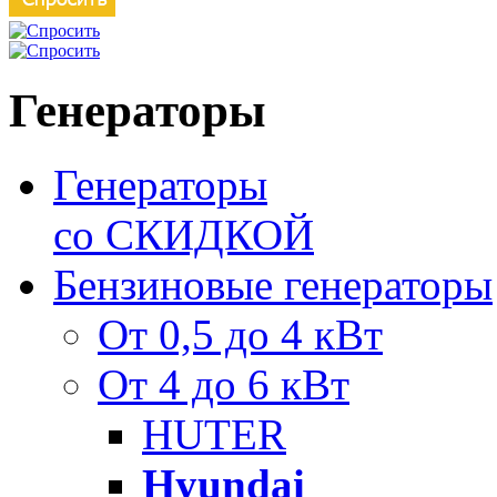
Генераторы
Генераторы
со СКИДКОЙ
Бензиновые генераторы
От 0,5 до 4 кВт
От 4 до 6 кВт
HUTER
Hyundai