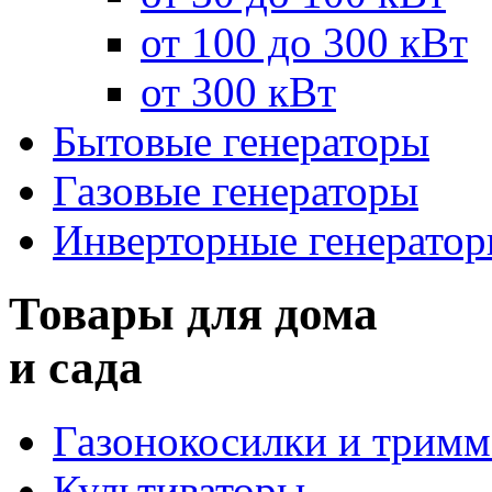
от 100 до 300 кВт
от 300 кВт
Бытовые генераторы
Газовые генераторы
Инверторные генерато
Товары для дома
и сада
Газонокосилки и трим
Культиваторы