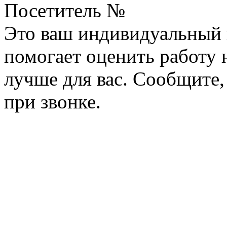
Посетитель №
Это ваш индивидуальный 
помогает оценить работу н
лучше для вас. Сообщите,
при звонке.