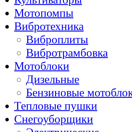
Мотопомпы
Вибротехника
Виброплиты
Вибротрамбовка
Мотоблоки
Дизельные
Бензиновые мотобло
Тепловые пушки
Снегоуборщики