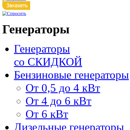
Генераторы
Генераторы
со СКИДКОЙ
Бензиновые генераторы
От 0,5 до 4 кВт
От 4 до 6 кВт
От 6 кВт
Дизельные генераторы