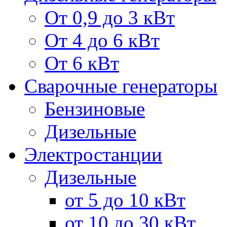
От 0,9 до 3 кВт
От 4 до 6 кВт
От 6 кВт
Сварочные генераторы
Бензиновые
Дизельные
Электростанции
Дизельные
от 5 до 10 кВт
от 10 до 30 кВт