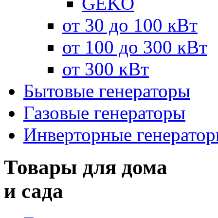
GEKO
от 30 до 100 кВт
от 100 до 300 кВт
от 300 кВт
Бытовые генераторы
Газовые генераторы
Инверторные генерато
Товары для дома
и сада