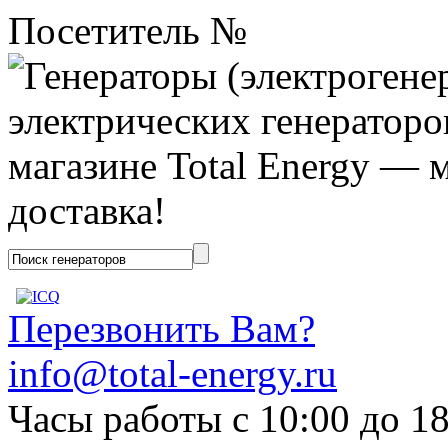
Посетитель №
Перезвонить Вам?
info@total-energy.ru
Часы работы с 10:00 до 1