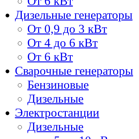
От 6 кВт
Дизельные генераторы
От 0,9 до 3 кВт
От 4 до 6 кВт
От 6 кВт
Сварочные генераторы
Бензиновые
Дизельные
Электростанции
Дизельные