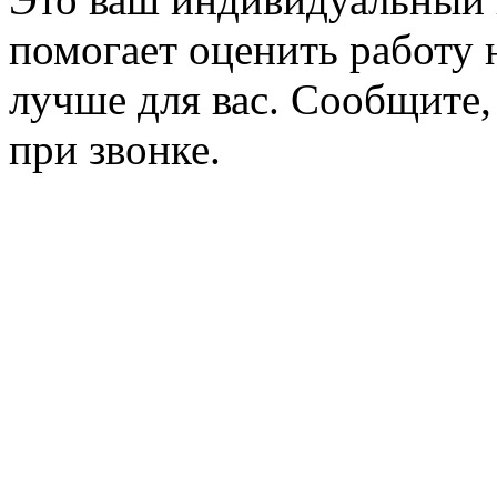
помогает оценить работу н
лучше для вас. Сообщите,
при звонке.