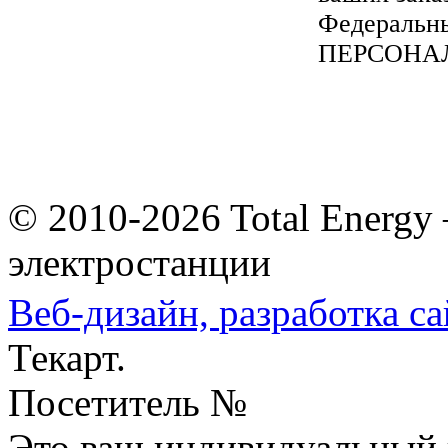
Федеральны
ПЕРСОНА
© 2010-2026 Total Energy
электростанции
Веб-дизайн,
разработка са
Текарт.
Посетитель №
Это ваш индивидуальный 