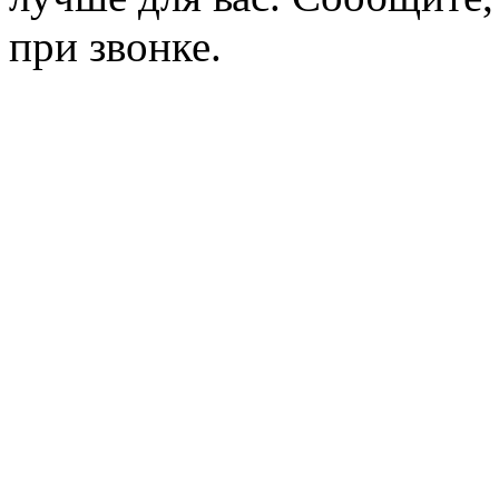
при звонке.