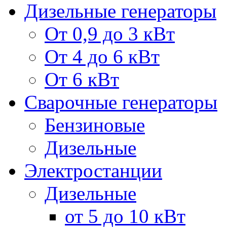
Дизельные генераторы
От 0,9 до 3 кВт
От 4 до 6 кВт
От 6 кВт
Сварочные генераторы
Бензиновые
Дизельные
Электростанции
Дизельные
от 5 до 10 кВт