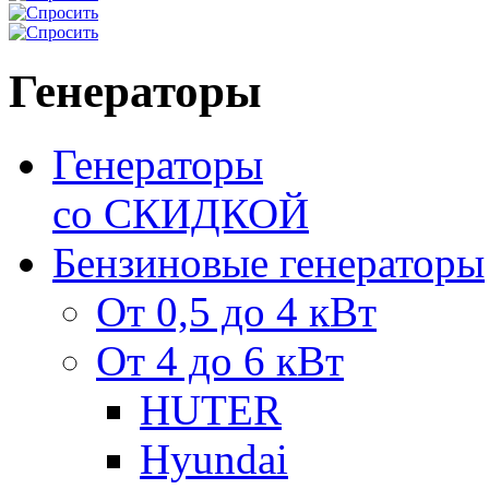
Генераторы
Генераторы
со СКИДКОЙ
Бензиновые генераторы
От 0,5 до 4 кВт
От 4 до 6 кВт
HUTER
Hyundai