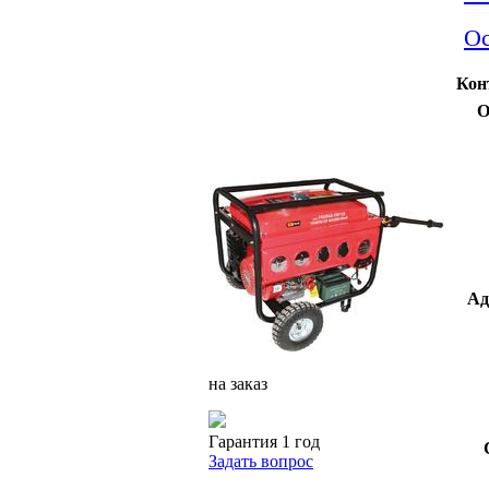
Ос
Кон
О
Ад
на заказ
Гарантия 1 год
Задать вопрос