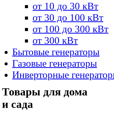
от 10 до 30 кВт
от 30 до 100 кВт
от 100 до 300 кВт
от 300 кВт
Бытовые генераторы
Газовые генераторы
Инверторные генерато
Товары для дома
и сада