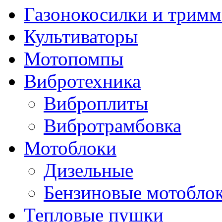
Газонокосилки и трим
Культиваторы
Мотопомпы
Вибротехника
Виброплиты
Вибротрамбовка
Мотоблоки
Дизельные
Бензиновые мотобло
Тепловые пушки