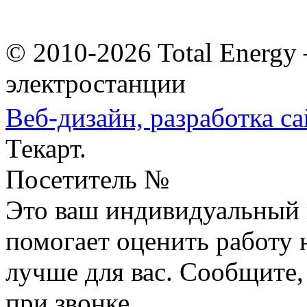
© 2010-2026 Total Energy
электростанции
Веб-дизайн,
разработка са
Текарт.
Посетитель №
Это ваш индивидуальный 
помогает оценить работу н
лучше для вас. Сообщите,
при звонке.