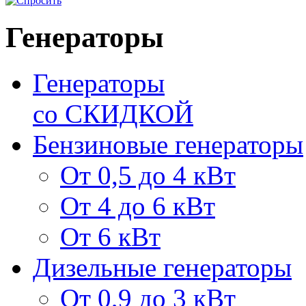
Генераторы
Генераторы
со СКИДКОЙ
Бензиновые генераторы
От 0,5 до 4 кВт
От 4 до 6 кВт
От 6 кВт
Дизельные генераторы
От 0,9 до 3 кВт