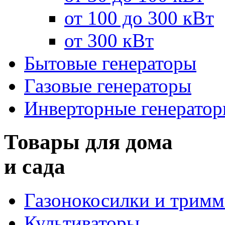
от 100 до 300 кВт
от 300 кВт
Бытовые генераторы
Газовые генераторы
Инверторные генерато
Товары для дома
и сада
Газонокосилки и трим
Культиваторы