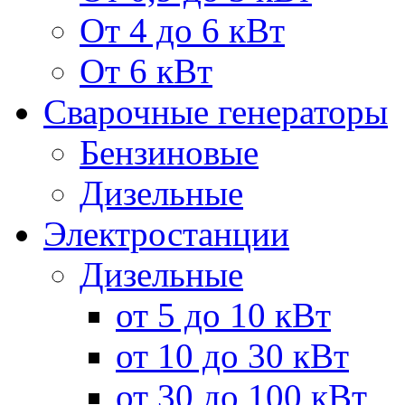
От 4 до 6 кВт
От 6 кВт
Сварочные генераторы
Бензиновые
Дизельные
Электростанции
Дизельные
от 5 до 10 кВт
от 10 до 30 кВт
от 30 до 100 кВт