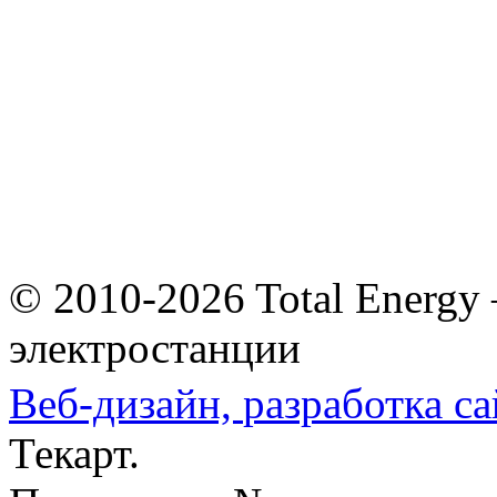
© 2010-2026 Total Energy
электростанции
Веб-дизайн,
разработка са
Текарт.