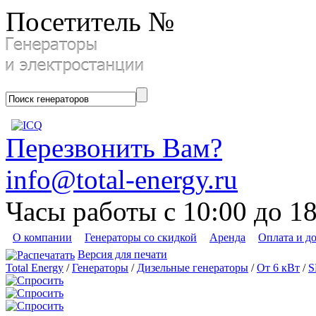
Посетитель №
Перезвонить Вам?
info@total-energy.ru
Часы работы с 10:00 до 1
О компании
Генераторы со скидкой
Аренда
Оплата и д
Версия для печати
Total Energy
/
Генераторы
/
Дизельные генераторы
/
От 6 кВт
/