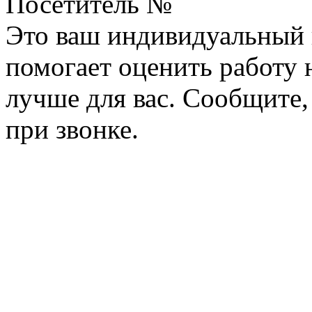
Посетитель №
Это ваш индивидуальный 
помогает оценить работу н
лучше для вас. Сообщите,
при звонке.