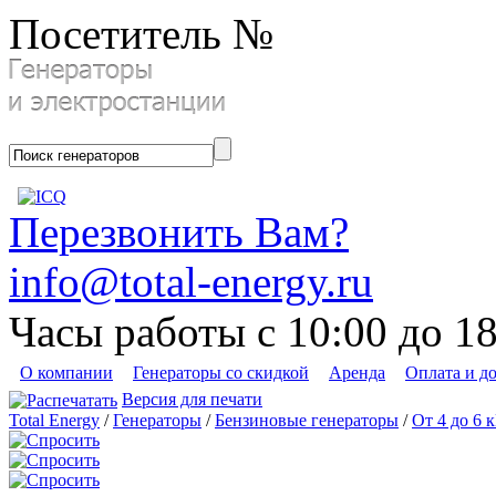
Посетитель №
Перезвонить Вам?
info@total-energy.ru
Часы работы с 10:00 до 1
О компании
Генераторы со скидкой
Аренда
Оплата и д
Версия для печати
Total Energy
/
Генераторы
/
Бензиновые генераторы
/
От 4 до 6 