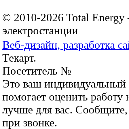
© 2010-2026 Total Energy
электростанции
Веб-дизайн,
разработка са
Текарт.
Посетитель №
Это ваш индивидуальный 
помогает оценить работу н
лучше для вас. Сообщите,
при звонке.