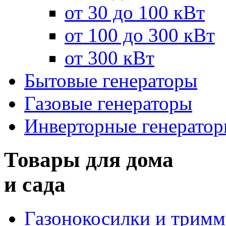
от 30 до 100 кВт
от 100 до 300 кВт
от 300 кВт
Бытовые генераторы
Газовые генераторы
Инверторные генерато
Товары для дома
и сада
Газонокосилки и трим