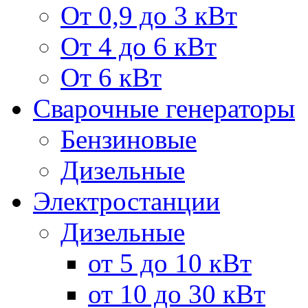
От 0,9 до 3 кВт
От 4 до 6 кВт
От 6 кВт
Сварочные генераторы
Бензиновые
Дизельные
Электростанции
Дизельные
от 5 до 10 кВт
от 10 до 30 кВт