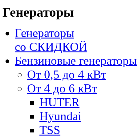
Генераторы
Генераторы
со СКИДКОЙ
Бензиновые генераторы
От 0,5 до 4 кВт
От 4 до 6 кВт
HUTER
Hyundai
TSS