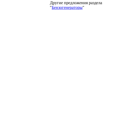
Другие предложения раздела
"
Бензогенераторы
"