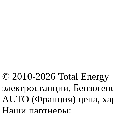
© 2010-2026 Total Energy
электростанции, Бензоге
AUTO (Франция) цена, ха
Наши партнеры: