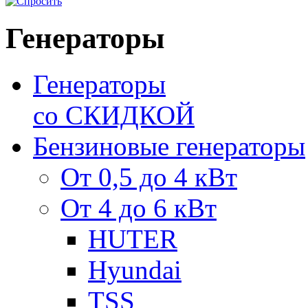
Генераторы
Генераторы
со СКИДКОЙ
Бензиновые генераторы
От 0,5 до 4 кВт
От 4 до 6 кВт
HUTER
Hyundai
TSS