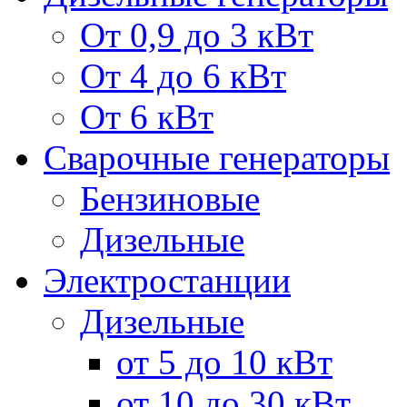
От 0,9 до 3 кВт
От 4 до 6 кВт
От 6 кВт
Сварочные генераторы
Бензиновые
Дизельные
Электростанции
Дизельные
от 5 до 10 кВт
от 10 до 30 кВт