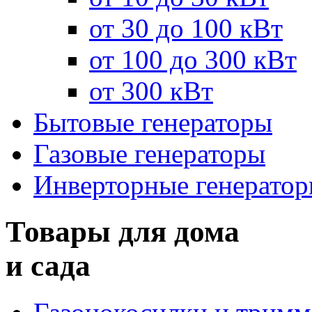
от 30 до 100 кВт
от 100 до 300 кВт
от 300 кВт
Бытовые генераторы
Газовые генераторы
Инверторные генерато
Товары для дома
и сада