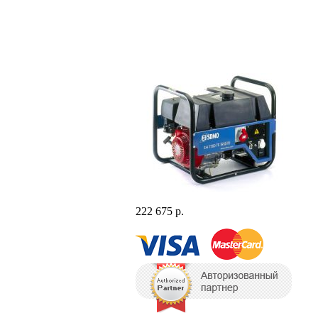
222 675 р.