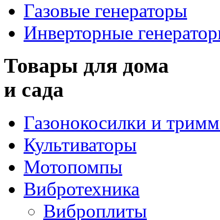
Газовые генераторы
Инверторные генерато
Товары для дома
и сада
Газонокосилки и трим
Культиваторы
Мотопомпы
Вибротехника
Виброплиты