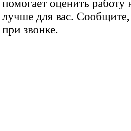
помогает оценить работу н
лучше для вас. Сообщите,
при звонке.