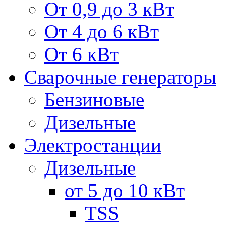
От 0,9 до 3 кВт
От 4 до 6 кВт
От 6 кВт
Сварочные генераторы
Бензиновые
Дизельные
Электростанции
Дизельные
от 5 до 10 кВт
TSS