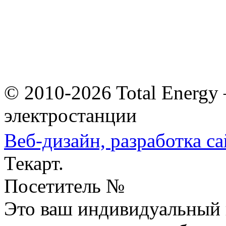
© 2010-2026 Total Energy
электростанции
Веб-дизайн,
разработка са
Текарт.
Посетитель №
Это ваш индивидуальный 