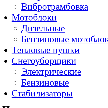
Вибротрамбовка
Мотоблоки
Дизельные
Бензиновые мотобло
Тепловые пушки
Снегоуборщики
Электрические
Бензиновые
Стабилизаторы