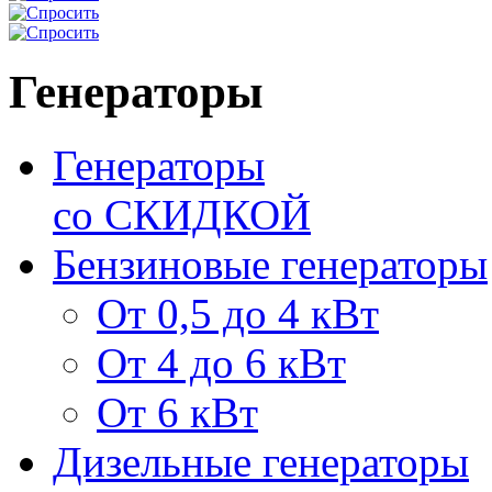
Генераторы
Генераторы
со СКИДКОЙ
Бензиновые генераторы
От 0,5 до 4 кВт
От 4 до 6 кВт
От 6 кВт
Дизельные генераторы