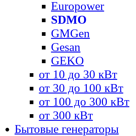
Europower
SDMO
GMGen
Gesan
GEKO
от 10 до 30 кВт
от 30 до 100 кВт
от 100 до 300 кВт
от 300 кВт
Бытовые генераторы