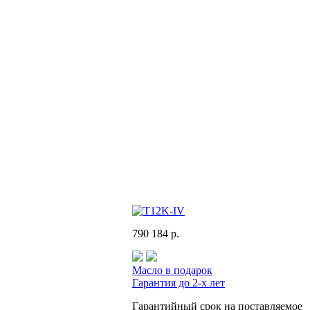
790 184 р.
Масло в подарок
Гарантия до 2-х лет
Гарантийный срок на поставляемое