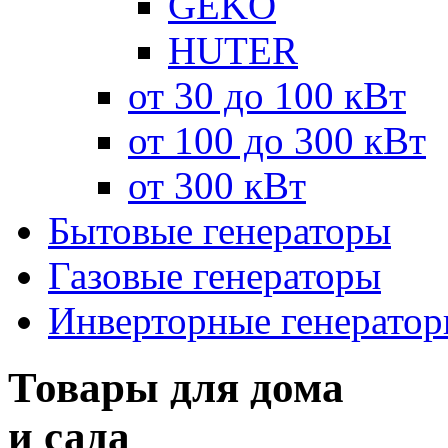
GEKO
HUTER
от 30 до 100 кВт
от 100 до 300 кВт
от 300 кВт
Бытовые генераторы
Газовые генераторы
Инверторные генерато
Товары для дома
и сада