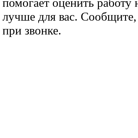
помогает оценить работу н
лучше для вас. Сообщите,
при звонке.