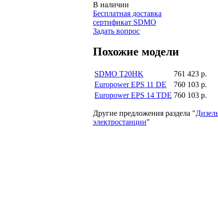
В наличии
Бесплатная доставка
сертификат SDMO
Задать вопрос
Похожие модели
SDMO T20HK
761 423 р.
Europower EPS 11 DE
760 103 р.
Europower EPS 14 TDE
760 103 р.
Другие предложения раздела "
Дизел
электростанции
"