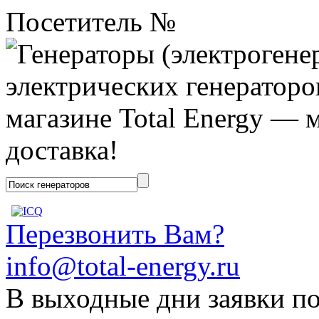
Посетитель №
Перезвонить Вам?
info@total-energy.ru
В выходные дни заявки п