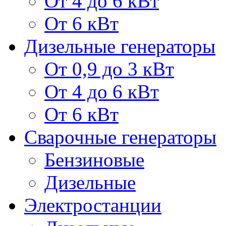
От 4 до 6 кВт
От 6 кВт
Дизельные генераторы
От 0,9 до 3 кВт
От 4 до 6 кВт
От 6 кВт
Сварочные генераторы
Бензиновые
Дизельные
Электростанции