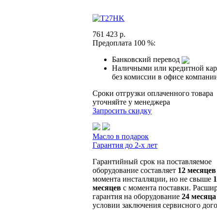
761 423 р.
Предоплата 100 %:
Банковский перевод
Наличными или кредитной кар
без комиссии в офисе компани
Сроки отгрузки оплаченного товара
уточняйте у менеджера
Запросить скидку
Масло в подарок
Гарантия до 2-х лет
Гарантийный срок на поставляемое
оборудование составляет
12 месяцев
момента инсталляции, но не свыше
1
месяцев
с момента поставки. Расши
гарантия на оборудование
24 месяца
условии заключения сервисного дого