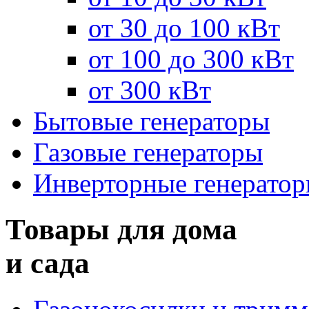
от 30 до 100 кВт
от 100 до 300 кВт
от 300 кВт
Бытовые генераторы
Газовые генераторы
Инверторные генерато
Товары для дома
и сада