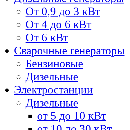
От 0,9 до 3 кВт
От 4 до 6 кВт
От 6 кВт
Сварочные генераторы
Бензиновые
Дизельные
Электростанции
Дизельные
от 5 до 10 кВт
от 10 до 30 кВт