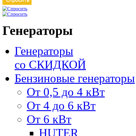
Генераторы
Генераторы
со СКИДКОЙ
Бензиновые генераторы
От 0,5 до 4 кВт
От 4 до 6 кВт
От 6 кВт
HUTER