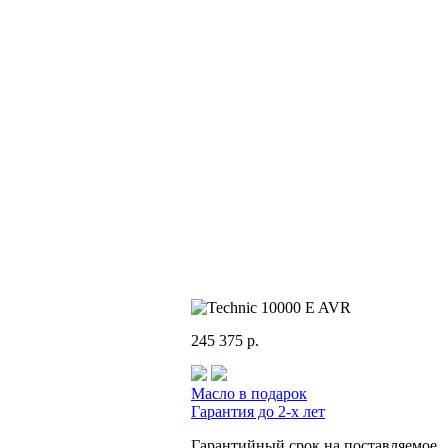
245 375 р.
Масло в подарок
Гарантия до 2-х лет
Гарантийный срок на поставляемое