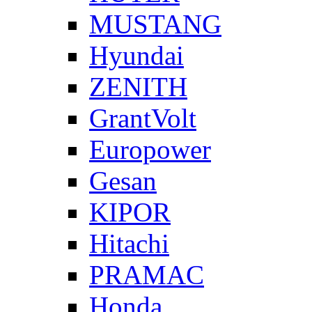
MUSTANG
Hyundai
ZENITH
GrantVolt
Europower
Gesan
KIPOR
Hitachi
PRAMAC
Honda