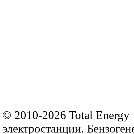
© 2010-2026 Total Energy
электростанции. Бензоге