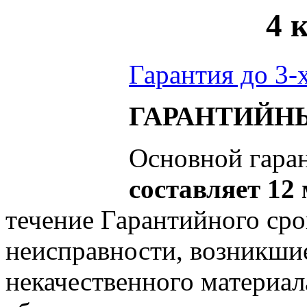
4 
Гарантия до 3-х
ГАРАНТИЙН
Основной гаран
составляет 12
течение Гарантийного сро
неисправности, возникши
некачественного материал