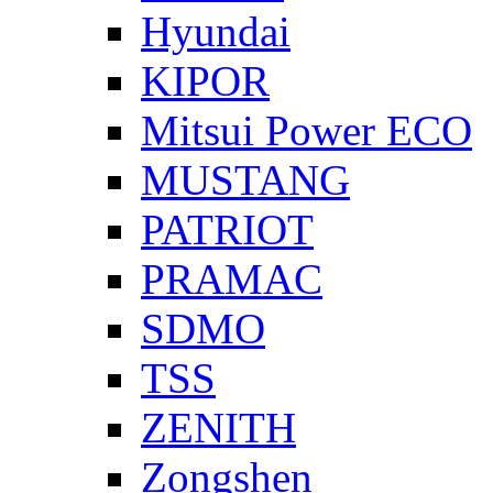
Hyundai
KIPOR
Mitsui Power ECO
MUSTANG
PATRIOT
PRAMAC
SDMO
TSS
ZENITH
Zongshen