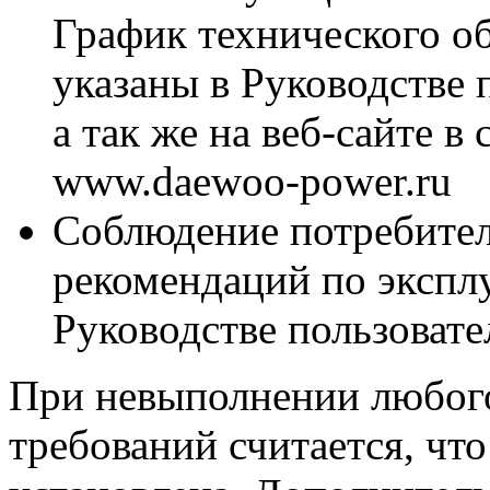
График технического о
указаны в Руководстве 
а так же на веб-сайте в
www.daewoo-power.ru
Соблюдение потребител
рекомендаций по экспл
Руководстве пользовате
При невыполнении любог
требований считается, чт