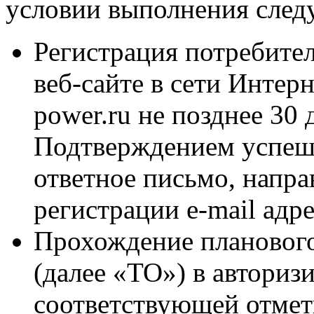
условии выполнения след
Регистрация потребите
веб-сайте в сети Интер
power.ru не позднее 30
Подтверждением успешн
ответное письмо, напра
регистрации e-mail адре
Прохождение планового
(далее «ТО») в авториз
соответствующей отмет