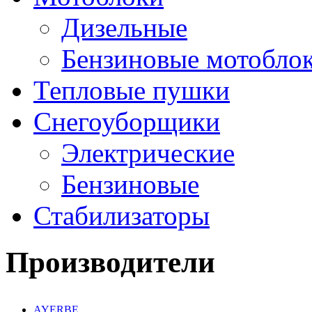
Дизельные
Бензиновые мотобло
Тепловые пушки
Снегоуборщики
Электрические
Бензиновые
Стабилизаторы
Производители
AYERBE