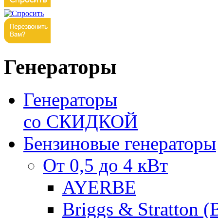
Генераторы
Генераторы
со СКИДКОЙ
Бензиновые генераторы
От 0,5 до 4 кВт
AYERBE
Briggs & Stratton 