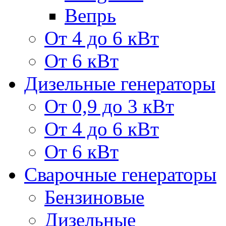
Вепрь
От 4 до 6 кВт
От 6 кВт
Дизельные генераторы
От 0,9 до 3 кВт
От 4 до 6 кВт
От 6 кВт
Сварочные генераторы
Бензиновые
Дизельные