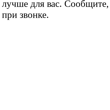
лучше для вас. Сообщите,
при звонке.