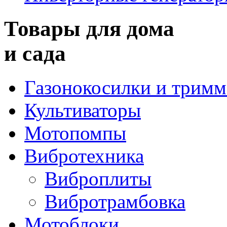
Товары для дома
и сада
Газонокосилки и трим
Культиваторы
Мотопомпы
Вибротехника
Виброплиты
Вибротрамбовка
Мотоблоки