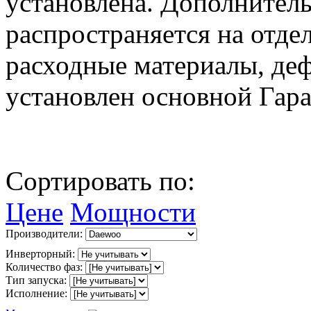
установлена. Дополнитель
распространяется на отде
расходные материалы, деф
установлен основной Гар
Сортировать по:
Цене
Мощности
Производители:
Инверторный:
Количество фаз:
Тип запуска:
Исполнение: