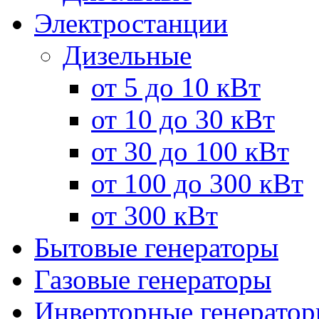
Электростанции
Дизельные
от 5 до 10 кВт
от 10 до 30 кВт
от 30 до 100 кВт
от 100 до 300 кВт
от 300 кВт
Бытовые генераторы
Газовые генераторы
Инверторные генерато