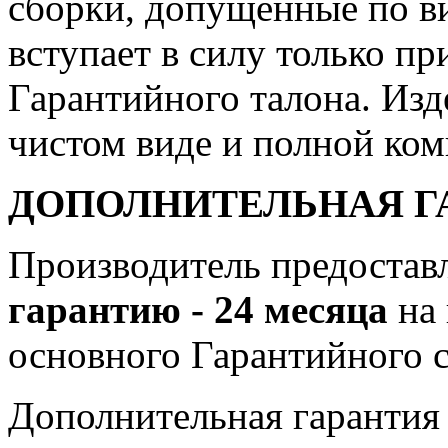
сборки, допущенные по в
вступает в силу только п
Гарантийного талона. Изд
чистом виде и полной ком
ДОПОЛНИТЕЛЬНАЯ ГА
Производитель предостав
гарантию - 24 месяца
на
основного Гарантийного с
Дополнительная гарантия 