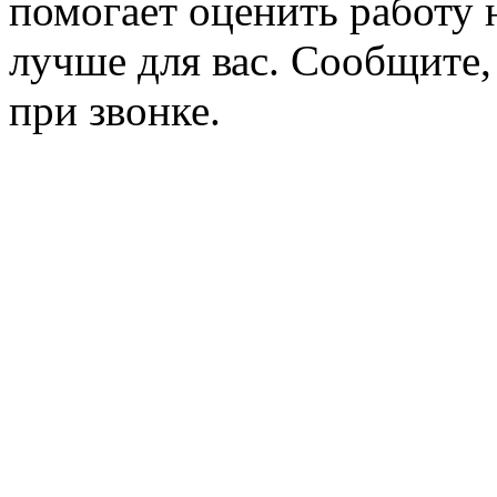
помогает оценить работу н
лучше для вас. Сообщите,
при звонке.