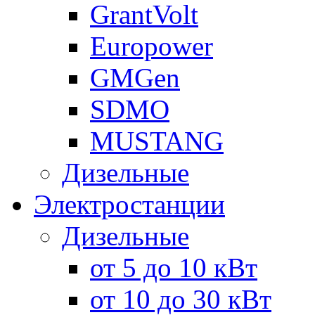
GrantVolt
Europower
GMGen
SDMO
MUSTANG
Дизельные
Электростанции
Дизельные
от 5 до 10 кВт
от 10 до 30 кВт