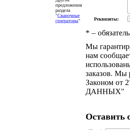
предложения
раздела
"
Сварочные
Реквизиты:
генераторы
"
*
– обязатель
Мы гарантир
нам сообщае
использован
заказов. Мы 
Законом от
ДАННЫХ"
Оставить 