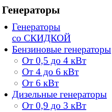
Генераторы
Генераторы
со СКИДКОЙ
Бензиновые генераторы
От 0,5 до 4 кВт
От 4 до 6 кВт
От 6 кВт
Дизельные генераторы
От 0,9 до 3 кВт