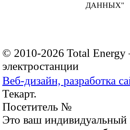
ДАННЫХ"
© 2010-2026 Total Energy
электростанции
Веб-дизайн,
разработка са
Текарт.
Посетитель №
Это ваш индивидуальный 