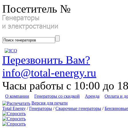
Посетитель №
Перезвонить Вам?
info@total-energy.ru
Часы работы с 10:00 до 1
О компании
Генераторы со скидкой
Аренда
Оплата и д
Версия для печати
Total Energy
/
Генераторы
/
Сварочные генераторы
/
Бензиновы