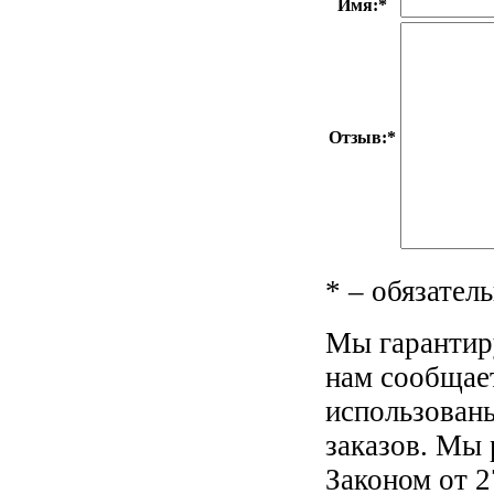
Имя:
*
Отзыв:
*
*
– обязатель
Мы гарантир
нам сообщае
использован
заказов. Мы 
Законом от