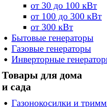
от 30 до 100 кВт
от 100 до 300 кВт
от 300 кВт
Бытовые генераторы
Газовые генераторы
Инверторные генерато
Товары для дома
и сада
Газонокосилки и трим