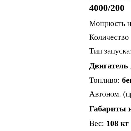
4000/200
Мощность н
Количество
Тип запуска
Двигатель
Топливо:
бе
Автоном. (п
Габариты 
Вес:
108 кг