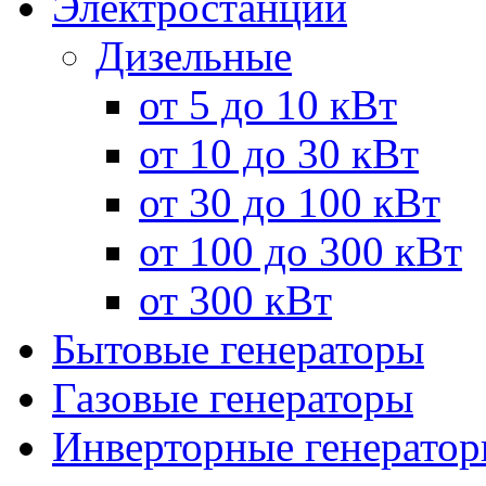
Электростанции
Дизельные
от 5 до 10 кВт
от 10 до 30 кВт
от 30 до 100 кВт
от 100 до 300 кВт
от 300 кВт
Бытовые генераторы
Газовые генераторы
Инверторные генерато