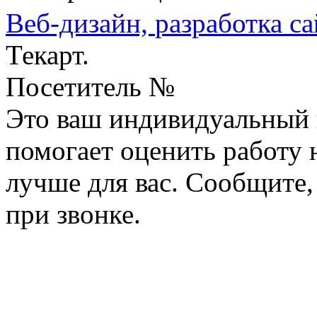
Веб-дизайн,
разработка са
Текарт.
Посетитель №
Это ваш индивидуальный 
помогает оценить работу н
лучше для вас. Сообщите,
при звонке.