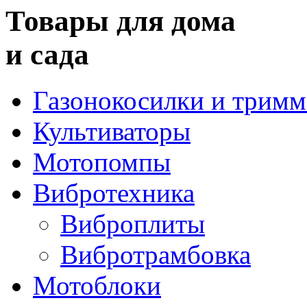
Товары для дома
и сада
Газонокосилки и трим
Культиваторы
Мотопомпы
Вибротехника
Виброплиты
Вибротрамбовка
Мотоблоки