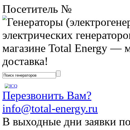
Посетитель №
Перезвонить Вам?
info@total-energy.ru
В выходные дни заявки п