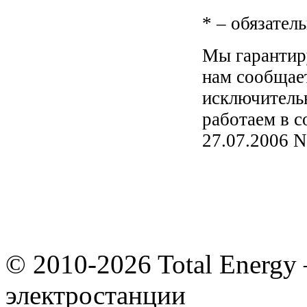
*
– обязатель
Мы гарантир
нам сообщает
исключитель
работаем в с
27.07.200
© 2010-2026 Total Energy
электростанции