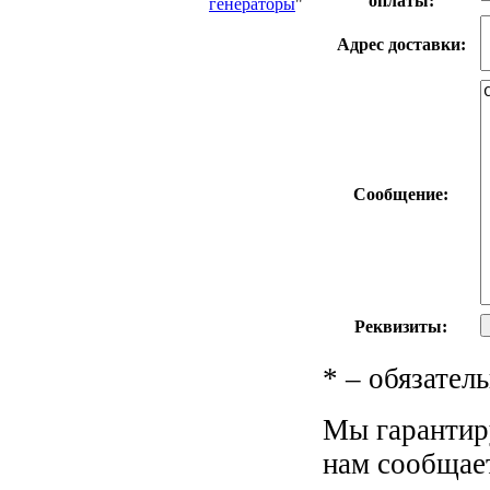
оплаты:
генераторы
"
Адрес доставки:
Сообщение:
Реквизиты:
*
– обязатель
Мы гарантир
нам сообщает