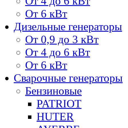
От 4 до 6 кВт
От 6 кВт
Дизельные генераторы
От 0,9 до 3 кВт
От 4 до 6 кВт
От 6 кВт
Сварочные генераторы
Бензиновые
PATRIOT
HUTER