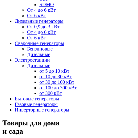
SDMO
От 4 до 6 кВт
От 6 кВт
Дизельные генераторы
От 0,9 до 3 кВт
От 4 до 6 кВт
От 6 кВт
Сварочные генераторы
Бензиновые
Дизельные
Электростанции
Дизельные
от 5 до 10 кВт
от 10 до 30 кВт
от 30 до 100 кВт
от 100 до 300 кВт
от 300 кВт
Бытовые генераторы
Газовые генераторы
Инверторные генераторы
Товары для дома
и сада