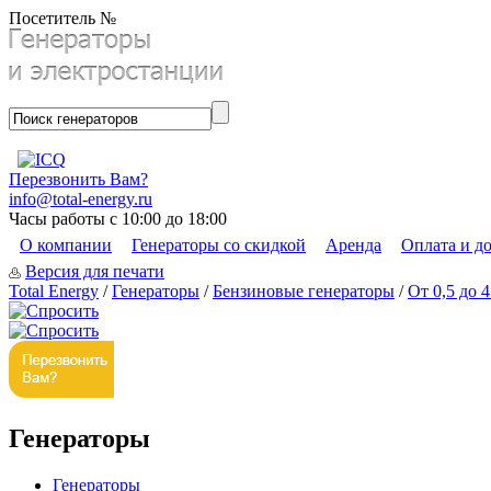
Посетитель №
Перезвонить Вам?
info@total-energy.ru
Часы работы с 10:00 до 18:00
О компании
Генераторы со скидкой
Аренда
Оплата и д
Версия для печати
Total Energy
/
Генераторы
/
Бензиновые генераторы
/
От 0,5 до 
Генераторы
Генераторы