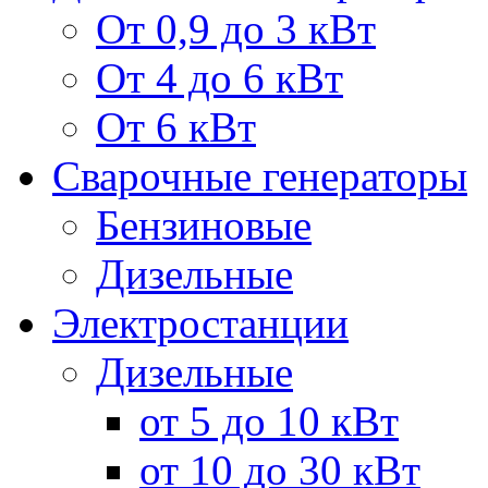
От 0,9 до 3 кВт
От 4 до 6 кВт
От 6 кВт
Сварочные генераторы
Бензиновые
Дизельные
Электростанции
Дизельные
от 5 до 10 кВт
от 10 до 30 кВт