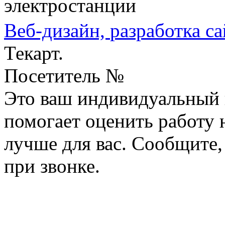
электростанции
Веб-дизайн,
разработка са
Текарт.
Посетитель №
Это ваш индивидуальный 
помогает оценить работу н
лучше для вас. Сообщите,
при звонке.