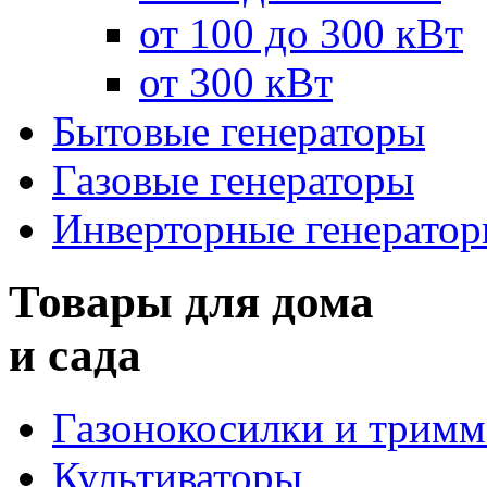
от 100 до 300 кВт
от 300 кВт
Бытовые генераторы
Газовые генераторы
Инверторные генерато
Товары для дома
и сада
Газонокосилки и трим
Культиваторы