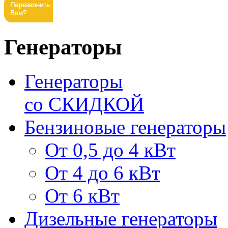
Генераторы
Генераторы
со СКИДКОЙ
Бензиновые генераторы
От 0,5 до 4 кВт
От 4 до 6 кВт
От 6 кВт
Дизельные генераторы