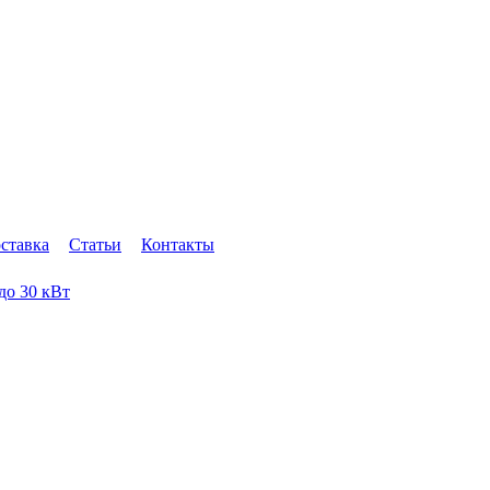
оставка
Статьи
Контакты
 до 30 кВт