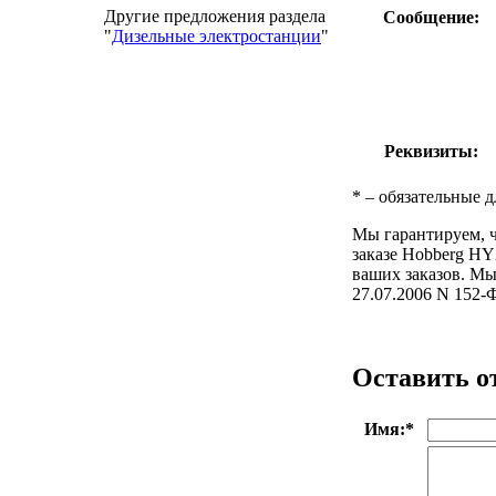
Другие предложения раздела
Сообщение:
"
Дизельные электростанции
"
Реквизиты:
*
– обязательные д
Мы гарантируем, ч
заказе Hobberg HY
ваших заказов. Мы
27.07.2006 N 1
Оставить о
Имя:
*