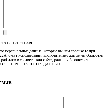
ля заполнения поля
то персональные данные, которые вы нам сообщаете при
22A, будут использованы исключительно для целей обработки
 работаем в соответствии с Федеральным Законом от
52-ФЗ "О ПЕРСОНАЛЬНЫХ ДАННЫХ"
тзыв