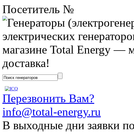
Посетитель №
Перезвонить Вам?
info@total-energy.ru
В выходные дни заявки п