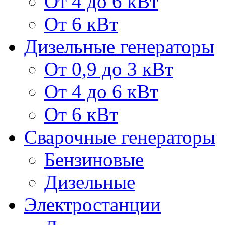
От 4 до 6 кВт
От 6 кВт
Дизельные генераторы
От 0,9 до 3 кВт
От 4 до 6 кВт
От 6 кВт
Сварочные генераторы
Бензиновые
Дизельные
Электростанции