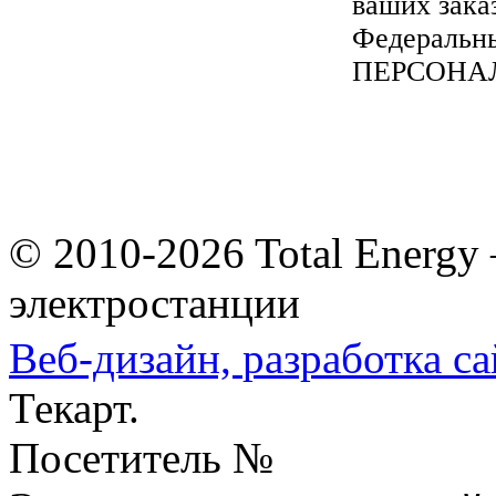
ваших зака
Федеральны
ПЕРСОНА
© 2010-2026 Total Energy
электростанции
Веб-дизайн,
разработка са
Текарт.
Посетитель №