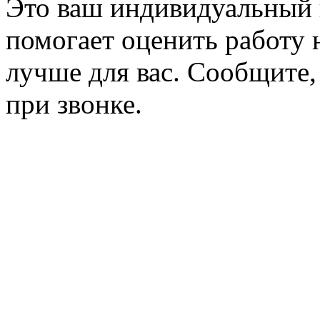
Это ваш индивидуальный 
помогает оценить работу н
лучше для вас. Сообщите,
при звонке.