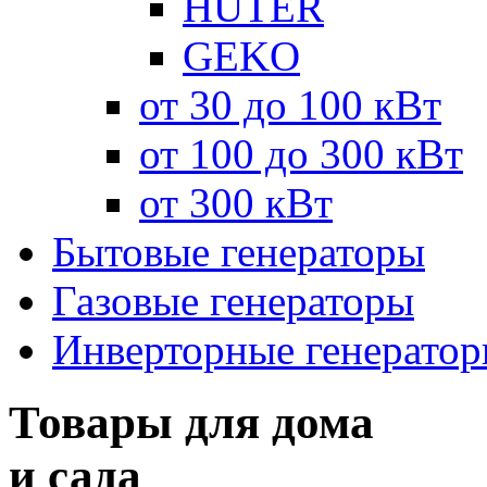
HUTER
GEKO
от 30 до 100 кВт
от 100 до 300 кВт
от 300 кВт
Бытовые генераторы
Газовые генераторы
Инверторные генерато
Товары для дома
и сада