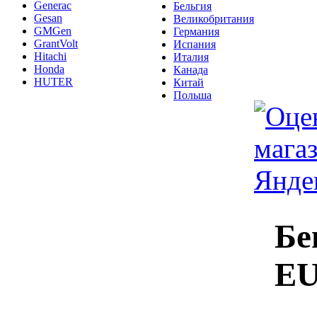
Generac
Бельгия
Gesan
Великобритания
GMGen
Германия
GrantVolt
Испания
Hitachi
Италия
Honda
Канада
HUTER
Китай
Польша
Бе
EU