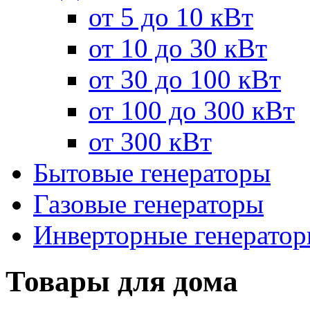
от 5 до 10 кВт
от 10 до 30 кВт
от 30 до 100 кВт
от 100 до 300 кВт
от 300 кВт
Бытовые генераторы
Газовые генераторы
Инверторные генерато
Товары для дома