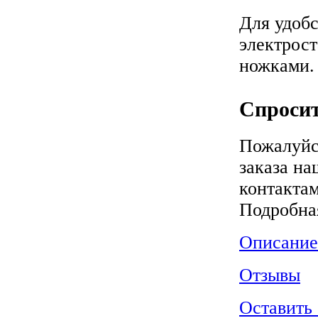
Для удобс
электрос
ножками.
Спросит
Пожалуйс
заказа на
контактам
Подробна
Описание
Отзывы
Оставить