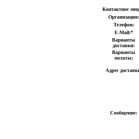
Контактное лиц
Организация
Телефон:
E-Mail:
*
Варианты
доставки:
Варианты
оплаты:
Адрес доставк
Сообщение: