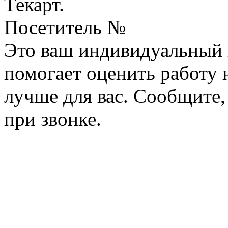
Текарт.
Посетитель №
Это ваш индивидуальный 
помогает оценить работу н
лучше для вас. Сообщите,
при звонке.