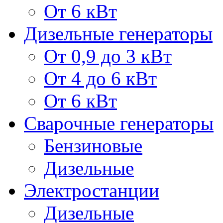
От 6 кВт
Дизельные генераторы
От 0,9 до 3 кВт
От 4 до 6 кВт
От 6 кВт
Сварочные генераторы
Бензиновые
Дизельные
Электростанции
Дизельные