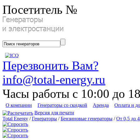
Посетитель №
Перезвонить Вам?
info@total-energy.ru
Часы работы с 10:00 до 1
О компании
Генераторы со скидкой
Аренда
Оплата и д
Версия для печати
Total Energy
/
Генераторы
/
Бензиновые генераторы
/
От 0,5 до 