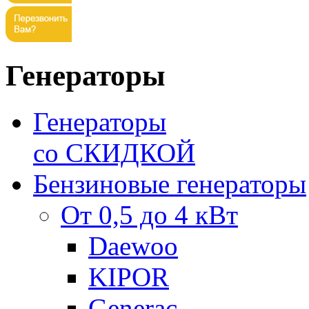
Генераторы
Генераторы
со СКИДКОЙ
Бензиновые генераторы
От 0,5 до 4 кВт
Daewoo
KIPOR
Generac