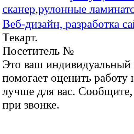
сканер
,
рулонные ламинат
Веб-дизайн,
разработка са
Текарт.
Посетитель №
Это ваш индивидуальный 
помогает оценить работу н
лучше для вас. Сообщите,
при звонке.