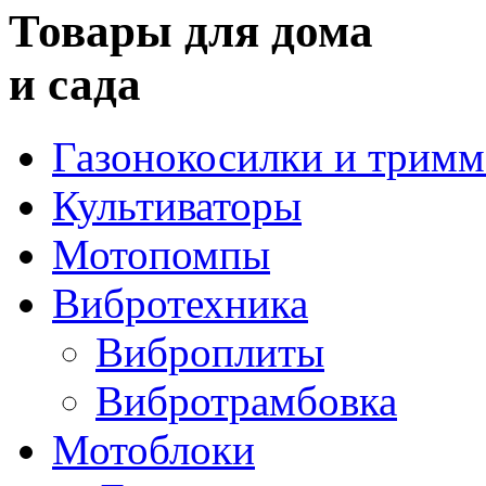
Товары для дома
и сада
Газонокосилки и трим
Культиваторы
Мотопомпы
Вибротехника
Виброплиты
Вибротрамбовка
Мотоблоки