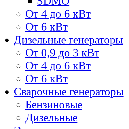
SDMO
От 4 до 6 кВт
От 6 кВт
Дизельные генераторы
От 0,9 до 3 кВт
От 4 до 6 кВт
От 6 кВт
Сварочные генераторы
Бензиновые
Дизельные