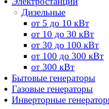
Электростанции
Дизельные
от 5 до 10 кВт
от 10 до 30 кВт
от 30 до 100 кВт
от 100 до 300 кВт
от 300 кВт
Бытовые генераторы
Газовые генераторы
Инверторные генерато