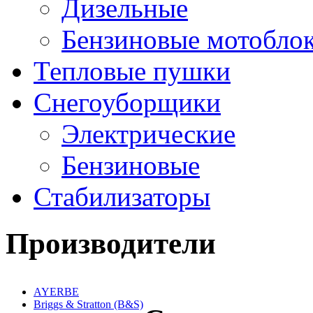
Дизельные
Бензиновые мотобло
Тепловые пушки
Снегоуборщики
Электрические
Бензиновые
Стабилизаторы
Производители
AYERBE
Briggs & Stratton (B&S)