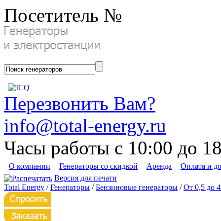
Посетитель №
Перезвонить Вам?
info@total-energy.ru
Часы работы с 10:00 до 1
О компании
Генераторы со скидкой
Аренда
Оплата и д
Версия для печати
Total Energy
/
Генераторы
/
Бензиновые генераторы
/
От 0,5 до 