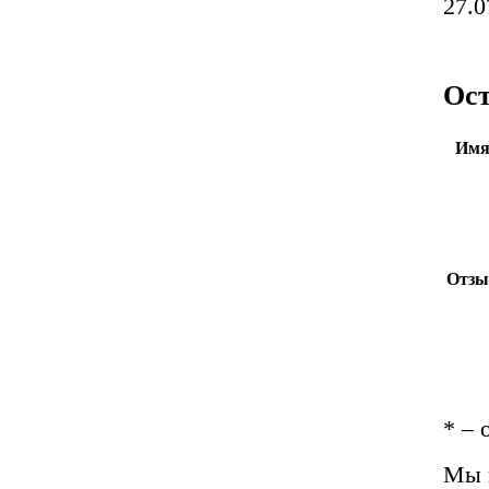
27.
Ост
Имя
Отзы
*
– 
Мы 