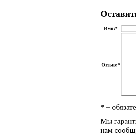
Оставит
Имя:
*
Отзыв:
*
*
– обязат
Мы гарант
нам сообщ