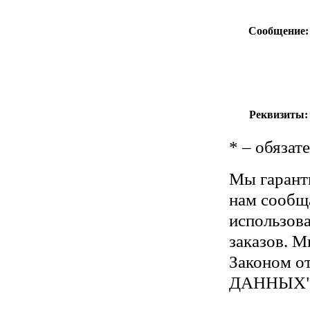
Сообщение:
Реквизиты:
*
– обязат
Мы гарант
нам сообщ
использов
заказов. М
Законом 
ДАННЫХ