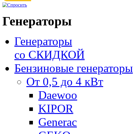
Генераторы
Генераторы
со СКИДКОЙ
Бензиновые генераторы
От 0,5 до 4 кВт
Daewoo
KIPOR
Generac