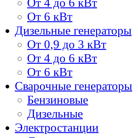
От 4 до 6 кВт
От 6 кВт
Дизельные генераторы
От 0,9 до 3 кВт
От 4 до 6 кВт
От 6 кВт
Сварочные генераторы
Бензиновые
Дизельные
Электростанции