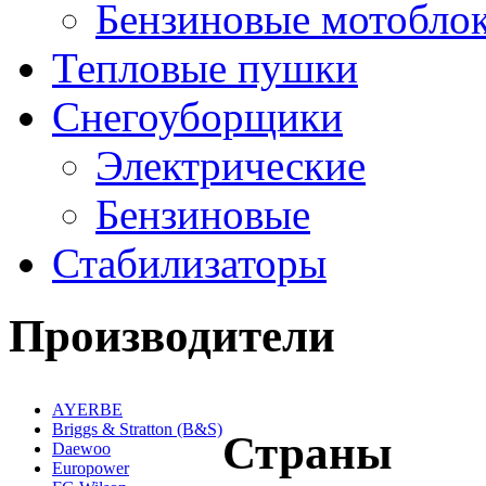
Бензиновые мотобло
Тепловые пушки
Снегоуборщики
Электрические
Бензиновые
Стабилизаторы
Производители
AYERBE
Briggs & Stratton (B&S)
Страны
Daewoo
Europower