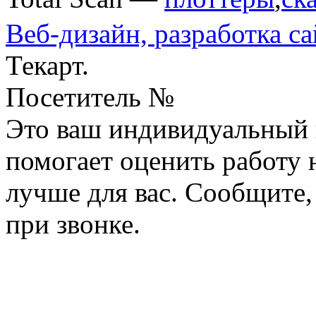
Веб-дизайн,
разработка са
Текарт.
Посетитель №
Это ваш индивидуальный 
помогает оценить работу н
лучше для вас. Сообщите,
при звонке.