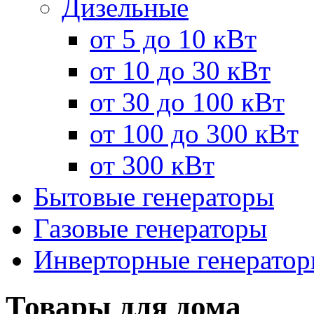
Дизельные
от 5 до 10 кВт
от 10 до 30 кВт
от 30 до 100 кВт
от 100 до 300 кВт
от 300 кВт
Бытовые генераторы
Газовые генераторы
Инверторные генерато
Товары для дома