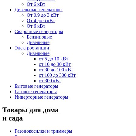
От 6 кВт
Дизельные генераторы
От 0,9 до 3 кВт
От 4 до 6 кВт
От 6 кВт
Сварочные генераторы
Бензиновые
Дизельные
Электростанции
Дизельные
от 5 до 10 кВт
от 10 до 30 кВт
от 30 до 100 кВт
от 100 до 300 кВт
от 300 кВт
Бытовые генераторы
Газовые генераторы
Инверторные генераторы
Товары для дома
и сада
Газонокосилки и триммеры