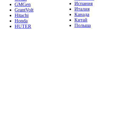
Испания
GMGen
Италия
GrantVolt
Канада
Hitachi
Китай
Honda
Польша
HUTER