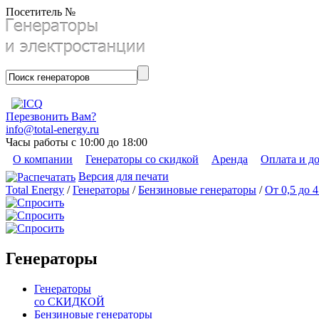
Посетитель №
Перезвонить Вам?
info@total-energy.ru
Часы работы с 10:00 до 18:00
О компании
Генераторы со скидкой
Аренда
Оплата и д
Версия для печати
Total Energy
/
Генераторы
/
Бензиновые генераторы
/
От 0,5 до 
Генераторы
Генераторы
со СКИДКОЙ
Бензиновые генераторы