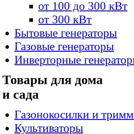
от 100 до 300 кВт
от 300 кВт
Бытовые генераторы
Газовые генераторы
Инверторные генерато
Товары для дома
и сада
Газонокосилки и трим
Культиваторы