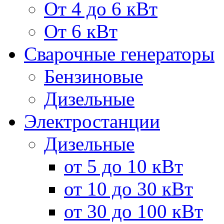
От 4 до 6 кВт
От 6 кВт
Сварочные генераторы
Бензиновые
Дизельные
Электростанции
Дизельные
от 5 до 10 кВт
от 10 до 30 кВт
от 30 до 100 кВт