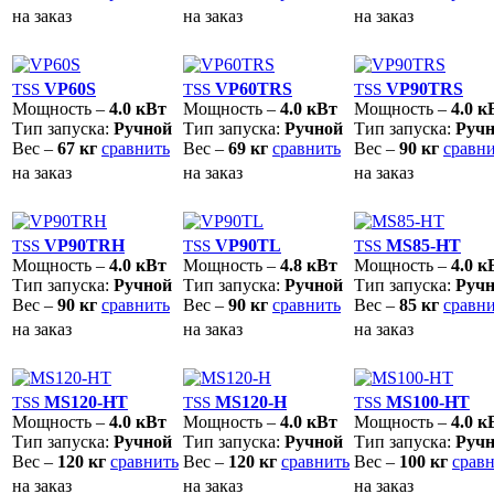
на заказ
на заказ
на заказ
VP60S
VP60TRS
VP90TRS
TSS
TSS
TSS
Мощность –
4.0 кВт
Мощность –
4.0 кВт
Мощность –
4.0 к
Тип запуска:
Ручной
Тип запуска:
Ручной
Тип запуска:
Руч
Вес –
67 кг
сравнить
Вес –
69 кг
сравнить
Вес –
90 кг
сравн
на заказ
на заказ
на заказ
VP90TRH
VP90TL
MS85-HT
TSS
TSS
TSS
Мощность –
4.0 кВт
Мощность –
4.8 кВт
Мощность –
4.0 к
Тип запуска:
Ручной
Тип запуска:
Ручной
Тип запуска:
Руч
Вес –
90 кг
сравнить
Вес –
90 кг
сравнить
Вес –
85 кг
сравн
на заказ
на заказ
на заказ
MS120-HT
MS120-H
MS100-HT
TSS
TSS
TSS
Мощность –
4.0 кВт
Мощность –
4.0 кВт
Мощность –
4.0 к
Тип запуска:
Ручной
Тип запуска:
Ручной
Тип запуска:
Руч
Вес –
120 кг
сравнить
Вес –
120 кг
сравнить
Вес –
100 кг
срав
на заказ
на заказ
на заказ