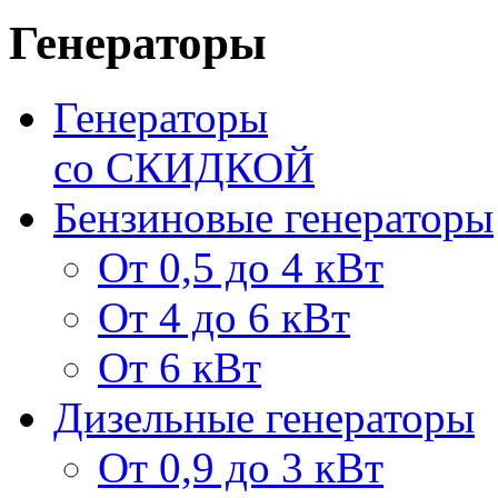
Генераторы
Генераторы
со СКИДКОЙ
Бензиновые генераторы
От 0,5 до 4 кВт
От 4 до 6 кВт
От 6 кВт
Дизельные генераторы
От 0,9 до 3 кВт