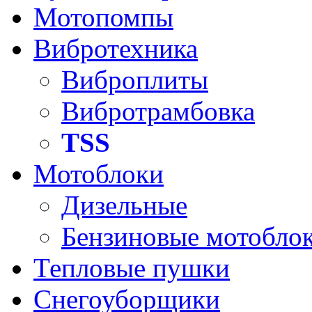
Мотопомпы
Вибротехника
Виброплиты
Вибротрамбовка
TSS
Мотоблоки
Дизельные
Бензиновые мотобло
Тепловые пушки
Снегоуборщики