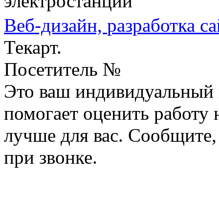
электростанции
Веб-дизайн,
разработка са
Текарт.
Посетитель №
Это ваш индивидуальный 
помогает оценить работу н
лучше для вас. Сообщите,
при звонке.