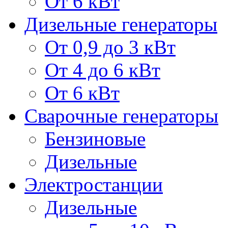
От 6 кВт
Дизельные генераторы
От 0,9 до 3 кВт
От 4 до 6 кВт
От 6 кВт
Сварочные генераторы
Бензиновые
Дизельные
Электростанции
Дизельные