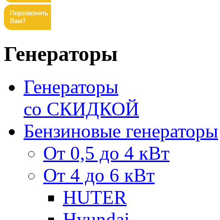
Генераторы
Генераторы
со СКИДКОЙ
Бензиновые генераторы
От 0,5 до 4 кВт
От 4 до 6 кВт
HUTER
Hyundai