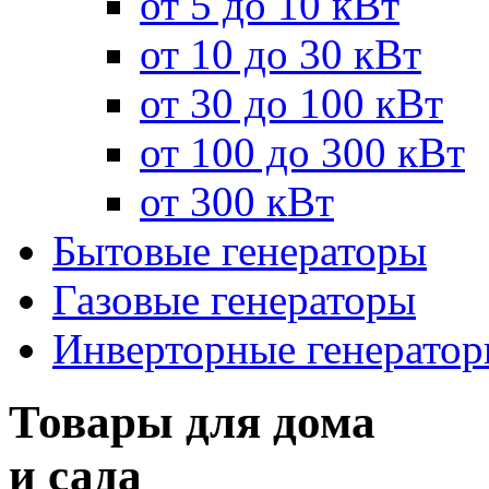
от 5 до 10 кВт
от 10 до 30 кВт
от 30 до 100 кВт
от 100 до 300 кВт
от 300 кВт
Бытовые генераторы
Газовые генераторы
Инверторные генерато
Товары для дома
и сада