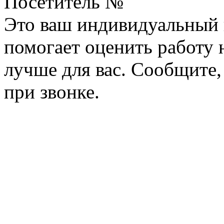
Посетитель №
Это ваш индивидуальный 
помогает оценить работу н
лучше для вас. Сообщите,
при звонке.