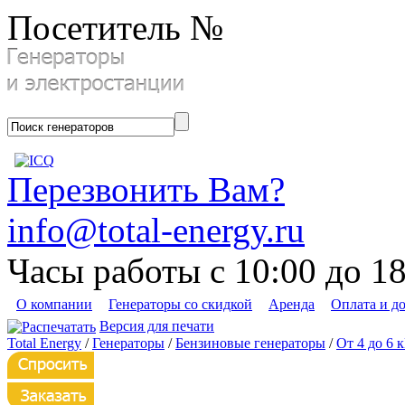
Посетитель №
Перезвонить Вам?
info@total-energy.ru
Часы работы с 10:00 до 1
О компании
Генераторы со скидкой
Аренда
Оплата и д
Версия для печати
Total Energy
/
Генераторы
/
Бензиновые генераторы
/
От 4 до 6 